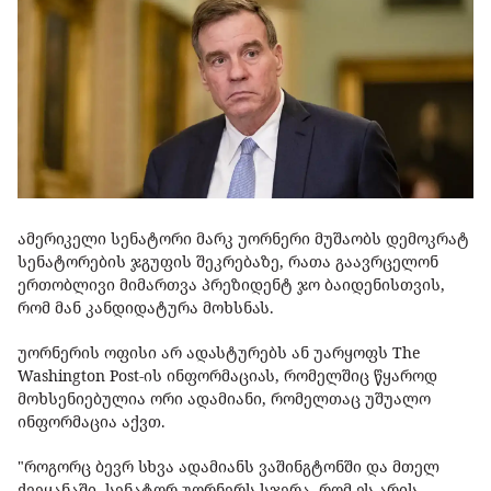
ამერიკელი სენატორი მარკ უორნერი მუშაობს დემოკრატ
სენატორების ჯგუფის შეკრებაზე, რათა გაავრცელონ
ერთობლივი მიმართვა პრეზიდენტ ჯო ბაიდენისთვის,
რომ მან კანდიდატურა მოხსნას.
უორნერის ოფისი არ ადასტურებს ან უარყოფს The
Washington Post-ის ინფორმაციას, რომელშიც წყაროდ
მოხსენიებულია ორი ადამიანი, რომელთაც უშუალო
ინფორმაცია აქვთ.
"როგორც ბევრ სხვა ადამიანს ვაშინგტონში და მთელ
ქვეყანაში, სენატორ უორნერს სჯერა, რომ ეს არის