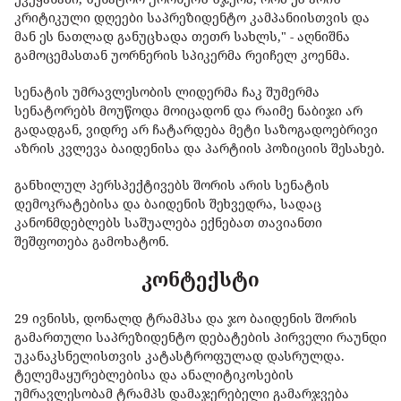
კრიტიკული დღეები საპრეზიდენტო კამპანიისთვის და
მან ეს ნათლად განუცხადა თეთრ სახლს," - აღნიშნა
გამოცემასთან უორნერის სპიკერმა რეიჩელ კოენმა.
სენატის უმრავლესობის ლიდერმა ჩაკ შუმერმა
სენატორებს მოუწოდა მოიცადონ და რაიმე ნაბიჯი არ
გადადგან, ვიდრე არ ჩატარდება მეტი საზოგადოებრივი
აზრის კვლევა ბაიდენისა და პარტიის პოზიციის შესახებ.
განხილულ პერსპექტივებს შორის არის სენატის
დემოკრატებისა და ბაიდენის შეხვედრა, სადაც
კანონმდებლებს საშუალება ექნებათ თავიანთი
შეშფოთება გამოხატონ.
კონტექსტი
29 ივნისს, დონალდ ტრამპსა და ჯო ბაიდენის შორის
გამართული საპრეზიდენტო დებატების პირველი რაუნდი
უკანაკსნელისთვის კატასტროფულად დასრულდა.
ტელემაყურებლებისა და ანალიტიკოსების
უმრავლესობამ ტრამპს დამაჯერებელი გამარჯვება