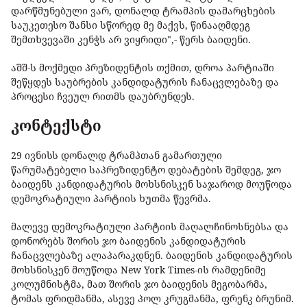
დარწმუნებული ვარ, დონალდ ტრამპის დამარცხების
საუკეთესო შანსი სწორედ მე მაქვს, წინააღმდეგ
შემთხვევაში კენჭს არ ვიყრიდი",- წერს ბაიდენი.
აშშ-ს მოქმედი პრეზიდენტის თქმით, დროა პარტიაში
შეწყდეს საუბრების კანდიდატურის ჩანაცვლებაზე და
პროცესი ჩვეულ რითმს დაუბრუნდეს.
კონტექსტი
29 ივნისს დონალდ ტრამპთან გამართული
წარუმატებელი საპრეზიდენტო დებატების შემდეგ, ჯო
ბაიდენს კანდიდატურის მოხსნისკენ საჯაროდ მოუწოდა
დემოკრატიული პარტიის ხუთმა წევრმა.
მალევე დემოკრატიული პარტიის მაღალჩინოსნებსა და
დონორებს შორის ჯო ბაიდენის კანდიდატურის
ჩანაცვლებაზე ალაპარაკდნენ. ბაიდენის კანდიდატურის
მოხსნისკენ მოუწოდა New York Times-ის რამდენიმე
კოლუმნისტმა, მათ შორის ჯო ბაიდენის მეგობარმა,
ტომას ფრიდმანმა, ასევე პოლ კრუგმანმა, ფრენკ ბრუნიმ.