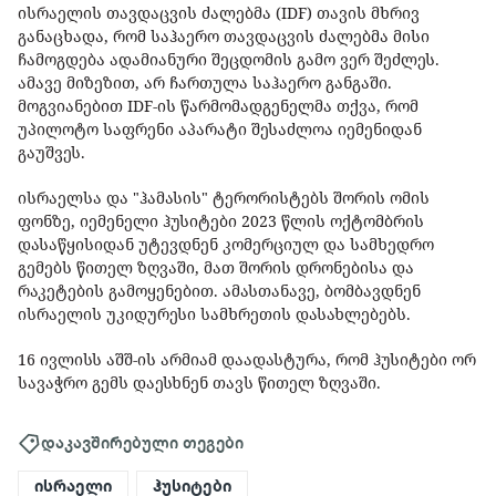
ისრაელის თავდაცვის ძალებმა (IDF) თავის მხრივ
განაცხადა, რომ საჰაერო თავდაცვის ძალებმა მისი
ჩამოგდება ადამიანური შეცდომის გამო ვერ შეძლეს.
ამავე მიზეზით, არ ჩართულა საჰაერო განგაში.
მოგვიანებით IDF-ის წარმომადგენელმა თქვა, რომ
უპილოტო საფრენი აპარატი შესაძლოა იემენიდან
გაუშვეს.
ისრაელსა და "ჰამასის" ტერორისტებს შორის ომის
ფონზე, იემენელი ჰუსიტები 2023 წლის ოქტომბრის
დასაწყისიდან უტევდნენ კომერციულ და სამხედრო
გემებს წითელ ზღვაში, მათ შორის დრონებისა და
რაკეტების გამოყენებით. ამასთანავე, ბომბავდნენ
ისრაელის უკიდურესი სამხრეთის დასახლებებს.
16 ივლისს აშშ-ის არმიამ დაადასტურა, რომ ჰუსიტები ორ
სავაჭრო გემს დაესხნენ თავს წითელ ზღვაში.
დაკავშირებული თეგები
ისრაელი
ჰუსიტები