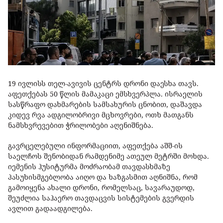
19 ივლისს თელ-ავივის ცენტრს დრონი დაესხა თავს.
აფეთქებას 50 წლის მამაკაცი ემსხვერპლა. ისრაელის
სასწრაფო დახმარების სამსახურის ცნობით, დაშავდა
კიდევ რვა ადგილობრივი მცხოვრები, ოთხ მათგანს
ნამსხვრევებით ჭრილობები აღენიშნება.
გავრცელებული ინფორმაციით, აფეთქება აშშ-ის
საელჩოს შენობიდან რამდენიმე ათეულ მეტრში მოხდა.
იემენის ჰუსიტურმა მოძრაობამ თავდასხმაზე
პასუხისმგებლობა აიღო და ხაზგასმით აღნიშნა, რომ
გამოიყენა ახალი დრონი, რომელსაც, სავარაუდოდ,
შეუძლია საჰაერო თავდაცვის სისტემების გვერდის
ავლით გადაადგილება.