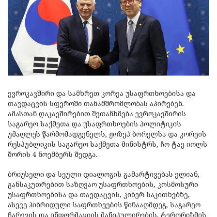
ევროკავშირი და სამხრეთ კორეა უსაფრთხოებისა და
თავდაცვის სფეროში თანამშრომლობას აპირებენ.
ამასთან დაკავშირებით შეთანხმება ევროკავშირის
საგარეო საქმეთა და უსაფრთხოების პოლიტიკის
უმაღლეს წარმომადგენელს, ჟოზეპ ბორელსა და კორეის
რესპუბლიკის საგარეო საქმეთა მინისტრს, ჩო ტაე-იოლს
შორის 4 ნოემბერს შედგა.
ბრიუსელი და სეული დიალოგის გამარტივებას ელიან,
განსაკუთრებით საზღვაო უსაფრთხოების, კოსმოსური
უსაფრთხოებისა და თავდაცვის, კიბერ საკითხებზე,
ასევე ჰიბრიდული საფრთხეების წინააღმდეგ, საგარეო
ჩარევის და ინფორმაციის მანიპულირების, ტერორიზმის