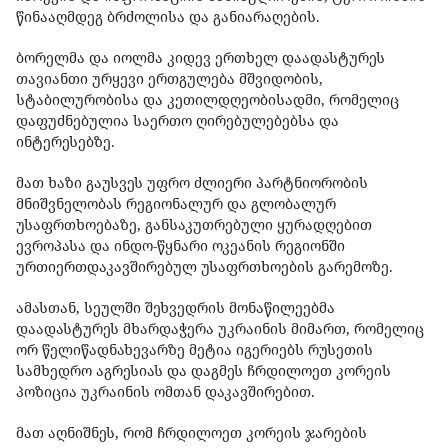
წინააღმდეგ ბრძოლისა და განიარაღების.
ბორელმა და იოლმა კიდევ ერთხელ დაადასტურეს
თავიანთი ურყევი ერთგულება მშვიდობის,
სტაბილურობისა და კეთილდღეობისადმი, რომელიც
დაფუძნებულია საერთო ღირებულებებსა და
ინტერესებზე.
მათ ხაზი გაუსვეს უფრო ძლიერი პარტნიორობის
მნიშვნელობას რეგიონალურ და გლობალურ
უსაფრთხოებაზე, განსაკუთრებული ყურადღებით
ევროპასა და ინდო-წყნარი ოკეანის რეგიონში
ურთიერთდაკავშირებულ უსაფრთხოების გარემოზე.
ამასთან, სეულში შეხვედრის მონაწილეებმა
დაადასტურეს მხარდაჭერა უკრაინის მიმართ, რომელიც
ორ წელიწადნახევარზე მეტია იგერიებს რუსეთის
სამხედრო აგრესიას და დაგმეს ჩრდილოეთ კორეის
პოზიცია უკრაინის ომთან დაკავშირებით.
მათ აღნიშნეს, რომ ჩრდილოეთ კორეის ჯარების