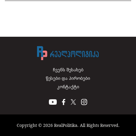
ჩვენს შესახებ
წესები და პირობები
კონტაქტი
Copyright © 2026 RealPolitika. All Rights Reserved.