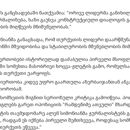
ს განცხადებაში ნათქვამია: "ორივე ლიდერმა განიხი
მალიზება, ხაზი გაუსვა კონსტრუქციული დიალოგის გ
ის მიღწევის მნიშვნელობას."
ნიანმა განაცხადა, რომ თურქეთის ლიდერი დაარწმუნა
ონში მშვიდობისა და სტაბილურობის მშენებლობის მიმ
იერთობები ისტორიულად დაძაბულია პირველი მსოფლ
ში სომეხთა მასობრივი ხოცვა-ჟლეტის გამო, რომელსა
ნს თურქეთი უარყოფს.
თიერთობა კიდევ უფრო გაართულა აზერბაიჯანთან ანკ
იორობამ.
ა სომხეთის შიგნით სერიოზული კრიტიკა გამოიწვია. 
რგლებს გარეთ ოპოზიციის "რამდენიმე ათეული" მხარდ
ტის თავმჯდომარე ალენ სიმონიანმა ჟურნალისტებს გა
 რადგან ეს იქნება პირველი შემთხვევა, როდესაც სო
თურქეთს ეწვევა."