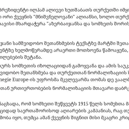
 პრეზიდენტი ილჰამ ალიევი ხუთშაბათს თურქეთში ი
ქო ორი ქვეყნის "მნიშვნელოვანი" ალიანსი, ხოლო თურ
ვისი მხარდაჭერა "აზერბაიჯანსა და სომხეთს შორი
ჯანი სამშვიდობო შეთანხმების ტექსტზე მარტში შეთან
მენტზე ხელმოწერამდე არაერთი მოთხოვნა წამოაყენა,
ილებების შეტანა.
სურს სომხეთის იზოლაციიდან გამოყვანა და ამის საუკ
ვიდობო შეთანხმება და თურქეთთან ნორმალიზაციის შე
rnegie Europe-ის უფროსმა მკვლევარმა თომას დე ვაალმ
თთან ურთიერთობების ნორმალიზაციის მთავარი დაბრ
ნაცხადა, რომ სომხეთი შეწყვეტს 1915 წელს სომეხთა 
ციდად საერთაშორისოდ აღიარების კამპანიას, რაც თ
ბა იყო, თუმცა ამან ქვეყნის შიგნით მისი მკაცრი კრი