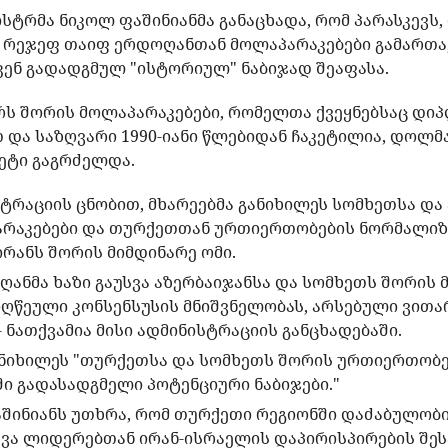
სტრმა ნიკოლ ფაშინიანმა განაცხადა, რომ პარასკევს
რეჯეფ თაიფ ერდოღანთან მოლაპარაკებები გამართა,
ენ გადადგმულ "ისტორიულ" ნაბიჯად შეაფასა.
ს შორის მოლაპარაკებები, რომელთა ქვეყნებსაც დი
 და საზღვარი 1990-იანი წლებიდან ჩაკეტილია, დოლმ
მეტი გაგრძელდა.
ტრაციის ცნობით, მხარეებმა განიხილეს სომხეთსა და
რაკებები და თურქეთთან ურთიერთობების ნორმალიზ
ირანს შორის მიმდინარე ომი.
ღანმა ხაზი გაუსვა აზერბაიჯანსა და სომხეთს შორის
იღწეული კონსენსუსის მნიშვნელობას, არსებული ვითა
- ნათქვამია მისი ადმინისტრაციის განცხადებაში.
ანიხილეს "თურქეთსა და სომხეთს შორის ურთიერთობ
ი გადასადგმელი პოტენციური ნაბიჯები."
აშინიანს უთხრა, რომ თურქეთი რეგიონში დაძაბულობი
ხვა ლიდერებთან ირან-ისრაელის დაპირისპირების შე