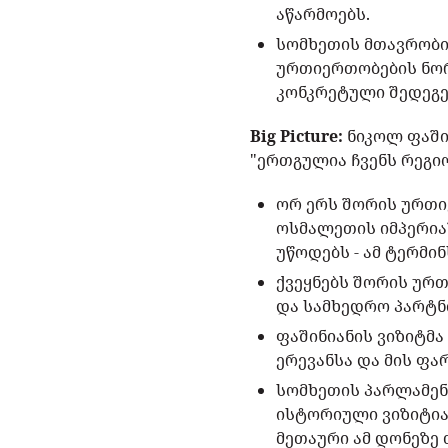
აწარმოებს.
სომხეთის მთავრობი
ურთიერთობების ნორ
კონკრეტული შედეგებ
Big Picture:
ნიკოლ ფაში
"ერთგულია ჩვენს რეგი
ორ ერს შორის ურთ
ოსმალეთის იმპერია
უწოდებს - ამ ტერმი
ქვეყნებს შორის ურ
და სამხედრო პარტნ
ფაშინიანის ვიზიტმ
ერევანსა და მის ფა
სომხეთის პარლამენ
ისტორიული ვიზიტია,
მეთაური ამ დონეზე 