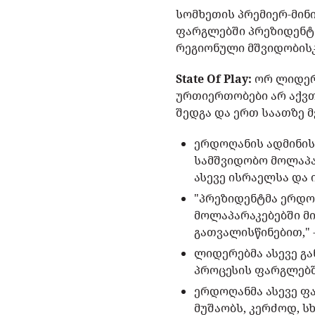
სომხეთის პრემიერ-მინი
ფარგლებში პრეზიდენტ 
რეგიონული მშვიდობისკ
State Of Play:
ორ ლიდერ
ურთიერთობები არ აქვთ
შედგა და ერთ საათზე 
ერდოღანის ადმინის
სამშვიდობო მოლაპა
ასევე ისრაელსა და 
"პრეზიდენტმა ერდო
მოლაპარაკებებში მ
გათვალისწინებით," 
ლიდერებმა ასევე გ
პროცესის ფარგლებშ
ერდოღანმა ასევე ფ
მუშაობს, კერძოდ, ს