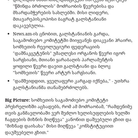
"წმინდა ბრძოლის" მოძრაობის წევრებისა და
მხარდამჭერების სახლებში. მისი ლიდერი,
მთავარეპისკოპოსი ბაგრატ გალსტანიანი
დაკავებულია.
News.am-ის ცნობით, გალსტანიანის გარდა,
საგამოძიებო კომიტეტში მიიყვანეს დიაკვანი ჰრაირი,
სომხეთის რევოლუციური ფედერაციის
"დაშნაკცუტუნის" უმაღლესი ორგანოს წევრი იგორ
სარგსიანი, მთიანი ყარაბაღის პარლამენტის
ყოფილი წევრი დავით გალსტიანი და ბლოკ
"სომხეთის" წევრი არტურ სარგსიანი.
"დამშვიდდით, ყველაფერი კარგად იქნება," - უთხრა
გალსტანიანმა თანამებრძოლებს.
Big Picture:
სომხეთის საგამოძიებო კომიტეტი
პრესრელიზში აცხადებს, რომ ამ მოძრაობამ, "რამდენიმე
თვის განმავლობაში ვერ შეძლო ხელისუფლების ხელში
ჩაგდების მიზნის მიღწევა" კანონით დაშვებული გზით და
"მიზნად დაისახა" მისი მიღწევა "კონსტიტუციით
დაუშვებელი გზით."