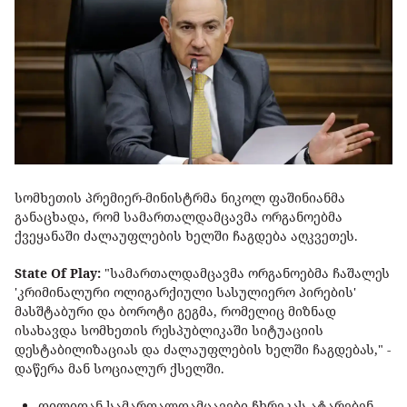
სომხეთის პრემიერ-მინისტრმა ნიკოლ ფაშინიანმა
განაცხადა, რომ სამართალდამცავმა ორგანოებმა
ქვეყანაში ძალაუფლების ხელში ჩაგდება აღკვეთეს.
State Of Play:
"სამართალდამცავმა ორგანოებმა ჩაშალეს
'კრიმინალური ოლიგარქიული სასულიერო პირების'
მასშტაბური და ბოროტი გეგმა, რომელიც მიზნად
ისახავდა სომხეთის რესპუბლიკაში სიტუაციის
დესტაბილიზაციას და ძალაუფლების ხელში ჩაგდებას," -
დაწერა მან სოციალურ ქსელში.
დილიდან სამართალდამცავები ჩხრეკას ატარებენ