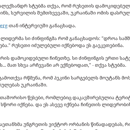
ალექსანდრ სტუბმა თქვა, რომ რუსეთის დამოკიდებულ
კინს, სურვილის შემთხვევაში, უკრაინაში ომის დასრუ
erg
-თან ინტერვიუში განაცხადა.
ს ლიდერმა სი ძინფინგმა რომ განაცხადოს: "დროა სა
ბა." რუსეთი იძულებული იქნებოდა ეს გაეკეთებინა.
არის დამოკიდებული ჩინეთზე. სი ძინფინგის ერთი სა
... მათ სხვა არჩევანი არ ექნებოდათ," - თქვა სტუბმა.
გამოთქვა რწმენა, რომ პეკინი სარგებელს მოუტანს მო
ულებას უკრაინაში.
ერთაშორისო წესები, რომლებიც დაკავშირებულია ტე
 სწორი იქნება. და ეს ასევე იქნება ჩინეთის ლიდერობი
აეთანხმა უნგრეთის ვიქტორ ორბანის წინადადებას, რ