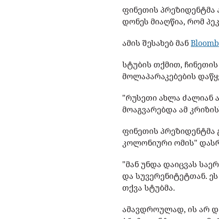
ფინეთის პრეზიდენტმა 
დონეს მიაღწია, რომ პე
ამის შესახებ მან
Bloomb
სტუბის თქმით, ჩინეთი
მოლაპარაკებების დაწყე
"რუსეთი ახლა ძალიან 
მოაგვარებდა ამ კრიზისს
ფინეთის პრეზიდენტმა 
კოლონიური ომის" დასრ
"მან უნდა დაიცვას სა
და სუვერენიტეტთან. ეს
თქვა სტუბმა.
ამავდროულად, ის არ დ