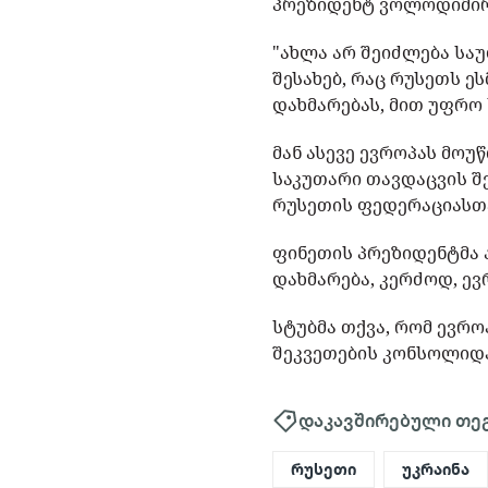
პრეზიდენტ ვოლოდიმირ 
"ახლა არ შეიძლება სა
შესახებ, რაც რუსეთს ე
დახმარებას, მით უფრო 
მან ასევე ევროპას მო
საკუთარი თავდაცვის 
რუსეთის ფედერაციასთა
ფინეთის პრეზიდენტმა 
დახმარება, კერძოდ, ევ
სტუბმა თქვა, რომ ევრ
შეკვეთების კონსოლიდა
დაკავშირებული თე
რუსეთი
უკრაინა