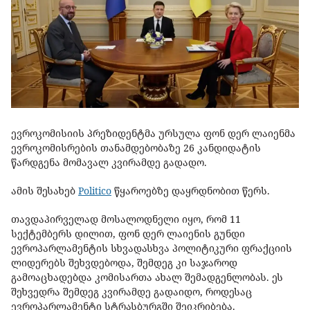
ევროკომისიის პრეზიდენტმა ურსულა ფონ დერ ლაიენმა
ევროკომისრების თანამდებობაზე 26 კანდიდატის
წარდგენა მომავალ კვირამდე გადადო.
ამის შესახებ
Politico
წყაროებზე დაყრდნობით წერს.
თავდაპირველად მოსალოდნელი იყო, რომ 11
სექტემბერს დილით, ფონ დერ ლაიენის გუნდი
ევროპარლამენტის სხვადასხვა პოლიტიკური ფრაქციის
ლიდერებს შეხვდებოდა, შემდეგ კი საჯაროდ
გამოაცხადებდა კომისართა ახალ შემადგენლობას. ეს
შეხვედრა შემდეგ კვირამდე გადაიდო, როდესაც
ევროპარლამენტი სტრასბურგში შეიკრიბება.