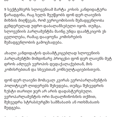
9 სექტემბერს სლოვენიამ მარტა კოსის კანდიდატურა
წარადგინა, რაც ხელს შეუწყობს ფონ დერ ლაიენის
მიზნის მიღწევას, რომ ევროკომისიის შემადგენლობა
გენდერულად უფრო დაბალანსებული იყოს. თუმცა,
სლოვენიის პარლამენტმა მაინც უნდა დაამტკიცოს ეს
ცვლილება, რამაც დააყოვნა კომისრების
შემადგენლობის გამოცხადება.
ახალი კანდიდატის დასამტკიცებლად სლოვენიის
პარლამენტში მიმდინარე პროცესი ფონ დერ ლაიენს მეტ
დროს აძლევს ევროპის დედაქალაქებთან, მის
კომისრებთან და სხვებთან კონსულტაციებისთვის.
ფონ დერ ლაიენი მომავალ კვირას ევროპარლამენტის
პოლიტიკურ ლიდერებს შეხვდება, თუმცა შეხვედრის
ზუსტი თარიღი ჯერ არ არის დადასტურებული.
ევროპარლამენტის ორი მაღალჩინოსნის თქმით,
შეხვედრა სტრასბურგში სამშაბათს ან ოთხშაბათს
შედგება.