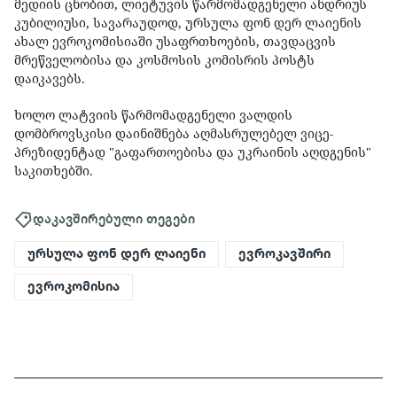
მედიის ცნობით, ლიეტუვის წარმომადგენელი ანდრიუს
კუბილიუსი, სავარაუდოდ, ურსულა ფონ დერ ლაიენის
ახალ ევროკომისიაში უსაფრთხოების, თავდაცვის
მრეწველობისა და კოსმოსის კომისრის პოსტს
დაიკავებს.
ხოლო ლატვიის წარმომადგენელი ვალდის
დომბროვსკისი დაინიშნება აღმასრულებელ ვიცე-
პრეზიდენტად "გაფართოებისა და უკრაინის აღდგენის"
საკითხებში.
დაკავშირებული თეგები
ურსულა ფონ დერ ლაიენი
ევროკავშირი
ევროკომისია