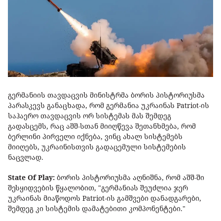
გერმანიის თავდაცვის მინისტრმა ბორის პისტორიუსმა
პარასკევს განაცხადა, რომ გერმანია უკრაინას Patriot-ის
საჰაერო თავდაცვის ორ სისტემას მას შემდეგ
გადასცემს, რაც აშშ-სთან მიიღწევა შეთანხმება, რომ
ბერლინი პირველი იქნება, ვინც ახალ სისტემებს
მიიღებს, უკრაინისთვის გადაცემული სისტემების
ნაცვლად.
State Of Play:
ბორის პისტორიუსმა აღნიშნა, რომ აშშ-ში
შესყიდვების წყალობით, "გერმანიას შეუძლია ჯერ
უკრაინას მიაწოდოს Patriot-ის გამშვები დანადგარები,
შემდეგ კი სისტემის დამატებითი კომპონენტები."