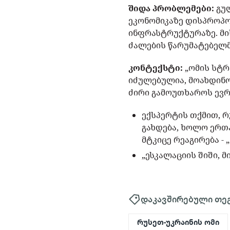
შიდა პრობლემები:
გულ
ეკონომიკაზე დისპროპო
ინფრასტრუქტურაზე. მი
ძალების წარუმატებელმ
კონტექსტი:
„ომის სტრ
იძულებულია, მოახდინო
ძირი გამოუთხაროს ევრო
ექსპერტის თქმით, 
გახდება, ხოლო ერთა
მტკიცე რეაგირება -
„ესკალაციის შიში, 
დაკავშირებული თე
რუსეთ-უკრაინის ომი