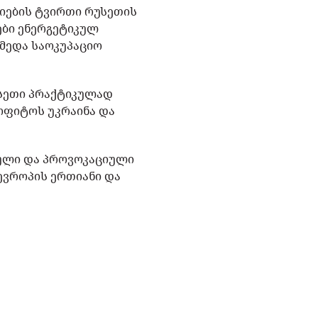
ციების ტვირთი რუსეთის
ები ენერგეტიკულ
მედა საოკუპაციო
უსეთი პრაქტიკულად
ოფიტოს უკრაინა და
იული და პროვოკაციული
 ევროპის ერთიანი და