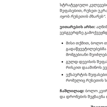
სტრატეგიული კვლევები
შეფასებით, რუსეთ-უკრა
იყოს რუსეთის მხარეს“.
ვითარების არსი:
აღნი
ვებგვერდზე გამოქვეყნდ
მისი თქმით, ბოლო თ
გადაწყვეტილებებმა 
მომგებიანი შეიძლებ
გულდ-დევისის შეფა
რისკით დააშინოს ევ
ექსპერტის შეფასები
რომელიც რუსეთის ს
ჩაშლილად:
ბოლო კვირ
და დრონების შეგზავნა