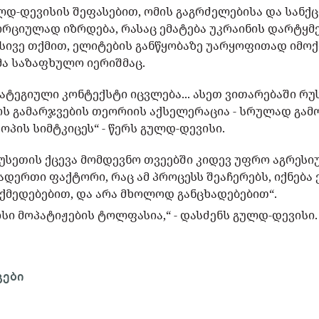
დ-დევისის შეფასებით, ომის გაგრძელებისა და სანქ
რციულად იზრდება, რასაც ემატება უკრაინის დარტყმ
სივე თქმით, ელიტების განწყობაზე უარყოფითად იმოქ
ა საზაფხულო იერიშმაც.
ატეგიული კონტექსტი იცვლება... ასეთ ვითარებაში რ
ს გამარჯვების თეორიის აქსელერაცია - სრულად გამ
პის სიმტკიცეს“ - წერს გულდ-დევისი.
რუსეთის ქცევა მომდევნო თვეებში კიდევ უფრო აგრეს
დერთი ფაქტორი, რაც ამ პროცესს შეაჩერებს, იქნება
 „ქმედებებით, და არა მხოლოდ განცხადებებით“.
მისი მოპატიჟების ტოლფასია,“ - დასძენს გულდ-დევისი.
გები