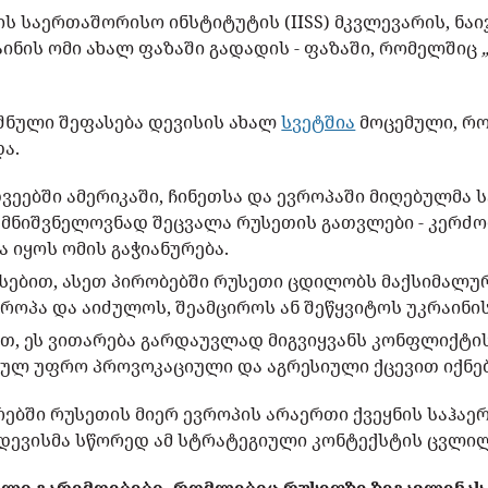
ს საერთაშორისო ინსტიტუტის (IISS) მკვლევარის, ნა
ინის ომი ახალ ფაზაში გადადის - ფაზაში, რომელშიც
შნული შეფასება დევისის ახალ
სვეტშია
მოცემული, რო
ა.
ვეებში ამერიკაში, ჩინეთსა და ევროპაში მიღებულმა
მნიშვნელოვნად შეცვალა რუსეთის გათვლები - კერძოდ
ა იყოს ომის გაჭიანურება.
სებით, ასეთ პირობებში რუსეთი ცდილობს მაქსიმალუ
როპა და აიძულოს, შეამციროს ან შეწყვიტოს უკრაინი
თ, ეს ვითარება გარდაუვლად მიგვიყვანს კონფლიქტის
ულ უფრო პროვოკაციული და აგრესიული ქცევით იქნებ
ებში რუსეთის მიერ ევროპის არაერთი ქვეყნის საჰაე
 დევისმა სწორედ ამ სტრატეგიული კონტექსტის ცვლილ