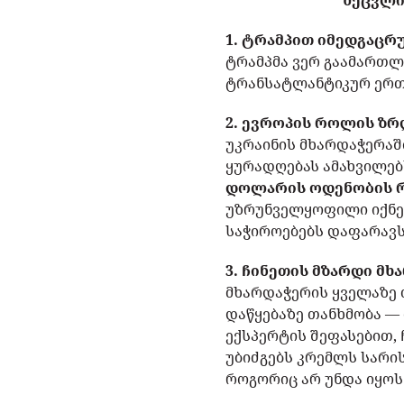
შეცვლი
1. ტრამპით იმედგაცრუ
ტრამპმა ვერ გაამართლ
ტრანსატლანტიკურ ერთო
2. ევროპის როლის ზრდ
უკრაინის მხარდაჭერაშ
ყურადღებას ამახვილებ
დოლარის ოდენობის 
უზრუნველყოფილი იქნებ
საჭიროებებს დაფარავს
3. ჩინეთის მზარდი მხ
მხარდაჭერის ყველაზე
დაწყებაზე თანხმობა —
ექსპერტის შეფასებით,
უბიძგებს კრემლს სარის
როგორიც არ უნდა იყოს