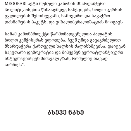
MEGOBARI აქტი რუსული კანონის მხარდამჭერი
პოლიტიკოსების წინააღმდეგ სანქციებს, ხოლო კურსის
ცვლილების შემთხვევაში, სამხედრო და სავაჭრო
დახმარების პაკეტს, და ვიზალიბერალიზაციას მოიცავს
სანამ კანონპროექტი წარმომადგენელთა პალატის
ბოლო კენჭისყრას ელოდება, ჩვენ უნდა გავაგრძელოთ
მხარდაჭერა ქართველი ხალხის ძალისხმევისა, დაიცვან
საკუთარი დემოკრატია და მიჰყვნენ ევროატლანტიკური
ინტეგრაციისკენ მიმავალ გზას, რომელიც თავად
აირჩიეს".
ᲐᲡᲔᲕᲔ ᲜᲐᲮᲔ