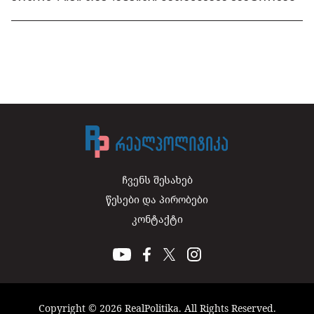
ჩვენს შესახებ
წესები და პირობები
კონტაქტი
Copyright © 2026 RealPolitika. All Rights Reserved.