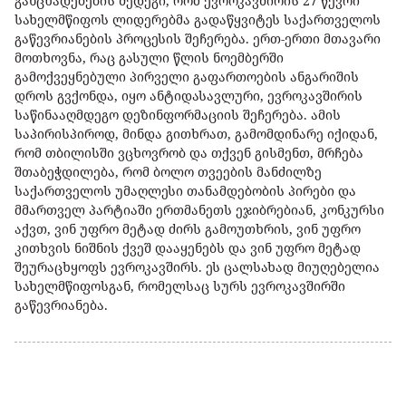
განცხადებების შედეგი, რომ ევროკავშირის 27 წევრი
სახელმწიფოს ლიდერებმა გადაწყვიტეს საქართველოს
გაწევრიანების პროცესის შეჩერება. ერთ-ერთი მთავარი
მოთხოვნა, რაც გასული წლის ნოემბერში
გამოქვეყნებული პირველი გაფართოების ანგარიშის
დროს გვქონდა, იყო ანტიდასავლური, ევროკავშირის
საწინააღმდეგო დეზინფორმაციის შეჩერება. ამის
საპირისპიროდ, მინდა გითხრათ, გამომდინარე იქიდან,
რომ თბილისში ვცხოვრობ და თქვენ გისმენთ, მრჩება
შთაბეჭდილება, რომ ბოლო თვეების მანძილზე
საქართველოს უმაღლესი თანამდებობის პირები და
მმართველ პარტიაში ერთმანეთს ეჯიბრებიან, კონკურსი
აქვთ, ვინ უფრო მეტად ძირს გამოუთხრის, ვინ უფრო
კითხვის ნიშნის ქვეშ დააყენებს და ვინ უფრო მეტად
შეურაცხყოფს ევროკავშირს. ეს ცალსახად მიუღებელია
სახელმწიფოსგან, რომელსაც სურს ევროკავშირში
გაწევრიანება.