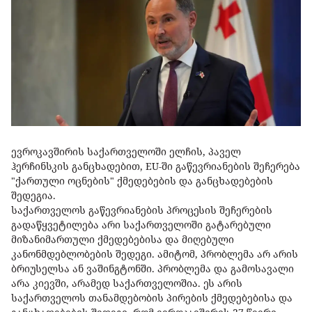
ევროკავშირის საქართველოში ელჩის, პაველ
ჰერჩინსკის განცხადებით, EU-ში გაწევრიანების შეჩერება
"ქართული ოცნების" ქმედებების და განცხადებების
შედეგია.
საქართველოს გაწევრიანების პროცესის შეჩერების
გადაწყვეტილება არი საქართველოში გატარებული
მიზანიმართული ქმედებებისა და მიღებული
კანონმდებლობების შედეგი. ამიტომ, პრობლემა არ არის
ბრიუსელსა ან ვაშინგტონში. პრობლემა და გამოსავალი
არა კიევში, არამედ საქართველოშია. ეს არის
საქართველოს თანამდებობის პირების ქმედებებისა და