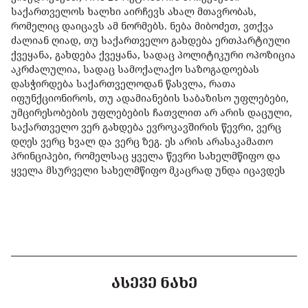
საქართველოს ხალხი აირჩევს ახალ მთავრობას,
რომელიც დაიცავს ამ ნორმებს. ნება მიბოძეთ, ვთქვა
ძალიან ღიად, თუ საქართველო გახდება ერთპარტიული
ქვეყანა, გახდება ქვეყანა, სადაც პოლიტიკური ოპოზიცია
აკრძალულია, სადაც სამოქალაქო საზოგადოებას
დასჭირდება საქართველოდან წასვლა, რათა
იფუნქციონიროს, თუ ადამიანების საბაზისო უფლებები,
უმცირესობების უფლებების ჩათვლით არ არის დაცული,
საქართველო ვერ გახდება ევროკავშირის წევრი, ვერც
დღეს ვერც ხვალ და ვერც ზეგ. ეს არის არასაკამათო
პრინციპები, რომელსაც ყველა წევრი სახელმწიფო და
ყველა მსურველი სახელმწიფო მკაცრად უნდა იცავდეს
ᲐᲡᲔᲕᲔ ᲜᲐᲮᲔ