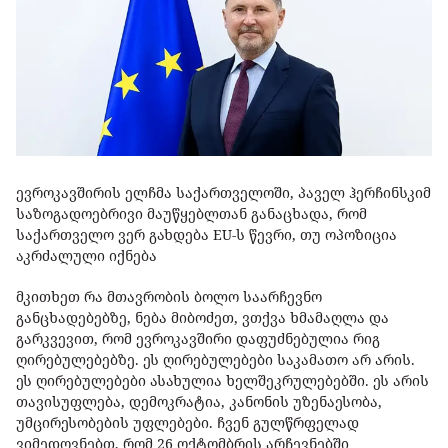
ევროკავშირის ელჩმა საქართველოში, პაველ ჰერჩინსკიმ
საზოგადოებრივი მაუწყებლთან განაცხადა, რომ
საქართველო ვერ გახდება EU-ს წევრი, თუ ოპოზიცია
აკრძალული იქნება
მკითხეთ რა მთავრობის ბოლო საარჩევნო
განცხადებებზე, ნება მიბოძეთ, ვთქვა ხმამაღლა და
გარკვევით, რომ ევროკავშირი დაფუძნებულია რიგ
ღირებულებებზე. ეს ღირებულებები საკამათო არ არის.
ეს ღირებულებები ასახულია ხელშეკრულებებში. ეს არის
თავისუფლება, დემოკრატია, კანონის უზენაესობა,
უმცირესობების უფლებები. ჩვენ გულწრფელად
ვიმედოვნებთ, რომ 26 ოქტომბრის არჩევნებში