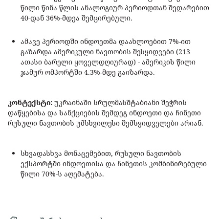
წილი წინა წლის ანალოგიურ პერიოდთან შედარებით
40-დან 36%-მდეა შემცირებული.
ამავე პერიოდში ინდოეთმა დაახლოებით 7%-ით
გაზარდა ამერიკული ნავთობის შესყიდვები (213
ათასი ბარელი ყოველდღიურად) - ამერიკის წილი
ჯამურ ომპორტში 4.3%-მდე გაიზარდა.
კონტექსტი:
უკრაინაში სრულმასშტაბიანი შეჭრის
დაწყებისა და სანქციების შემდეგ ინდოეთი და ჩინეთი
რუსული ნავთობის უმსხვილესი შემსყიდველები არიან.
სხვადასხვა მონაცემებით, რუსული ნავთობის
ექსპორტში ინდოეთისა და ჩინეთის კომბინირებული
წილი 70%-ს აღემატება.