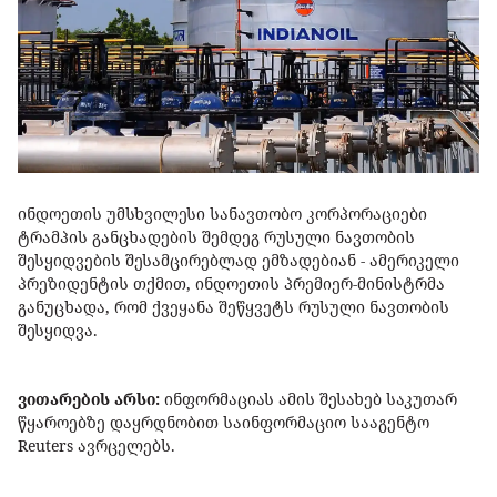
ინდოეთის უმსხვილესი სანავთობო კორპორაციები
ტრამპის განცხადების შემდეგ რუსული ნავთობის
შესყიდვების შესამცირებლად ემზადებიან - ამერიკელი
პრეზიდენტის თქმით, ინდოეთის პრემიერ-მინისტრმა
განუცხადა, რომ ქვეყანა შეწყვეტს რუსული ნავთობის
შესყიდვა.
ვითარების არსი:
ინფორმაციას ამის შესახებ საკუთარ
წყაროებზე დაყრდნობით საინფორმაციო სააგენტო
Reuters ავრცელებს.