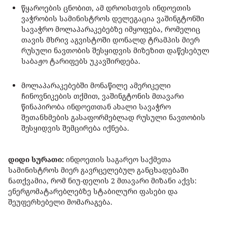
წყაროების ცნობით, ამ დროისთვის ინდოეთის
ვაჭრობის სამინისტროს დელეგაცია ვაშინგტონში
სავაჭრო მოლაპარაკებებზე იმყოფება, რომელიც
თავის მხრივ აგვისტოში დონალდ ტრამპის მიერ
რუსული ნავთობის შესყიდვის მიზეზით დაწესებულ
საბაჟო ტარიფებს უკავშირდება.
მოლაპარაკებებში მონაწილე ამერიკელი
ჩინოვნიკების თქმით, ვაშინგტონის მთავარი
წინაპირობა ინდოეთთან ახალი სავაჭრო
შეთანხმების გასაფორმებლად რუსული ნავთობის
შესყიდვის შემცირება იქნება.
დიდი სურათი:
ინდოეთის საგარეო საქმეთა
სამინისტროს მიერ გავრცელებულ განცხადებაში
ნათქვამია, რომ ნიუ-დელის 2 მთავარი მიზანი აქვს:
ენერგომატარებლებზე სტაბილური ფასები და
შეუფერხებელი მომარაგება.