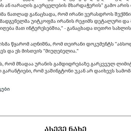
ს ან იარაღის გავრცელების მხარდაჭერის" გამო არის
მა ნათლად განაცხადა, რომ ირანი ვერასდროს შექმნი
მადგენელმა უიტკოფმა ირანის რეჟიმს დეტალური და 
მიღება მათ ინტერესებშია," - განაცხადა თეთრი სახლი
 მისმა წყარომ აღნიშნა, რომ თეირანი დოკუმენტს "აბ
ვს და ეს მისთვის "მიუღებელია."
ს, რომ მზადაა ურანის გამდიდრებაზე გარკვეულ ლიმი
 გარანტიები, რომ ვაშინგტონი უკან არ დაიხევს სამო
გები
ᲐᲡᲔᲕᲔ ᲜᲐᲮᲔ