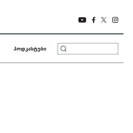
პოდკასტები