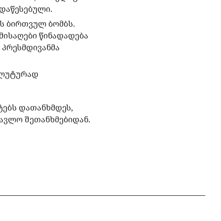
 დაწესებული.
ს ბირთვულ ბომბს.
მისაღები წინადადება
ს პრესმდივანმა
სოლუტურად
ტებს დათანხმდეს,
მავლო შეთანხმებიდან.