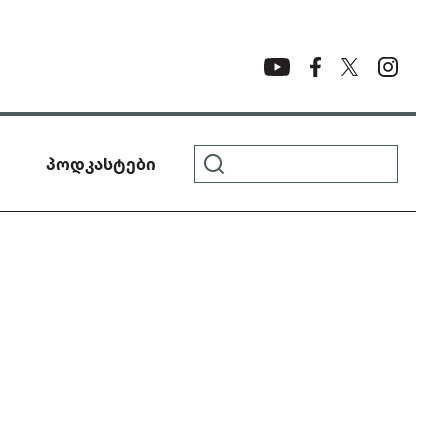
პოდკასტები