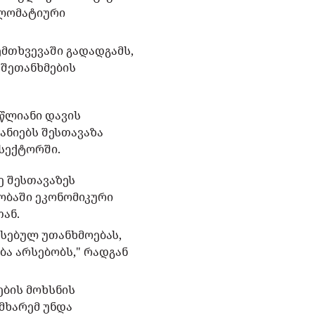
პლომატიური
ემთხვევაში გადადგამს,
 შეთანხმების
ლწლიანი დავის
ანიებს შესთავაზა
სექტორში.
ე შესთავაზეს
ობაში ეკონომიკური
თან.
რსებულ უთანხმოებას,
ბა არსებობს," რადგან
ების მოხსნის
 მხარემ უნდა