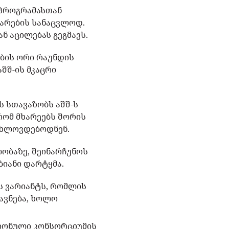
 პროგრამასთან
იარების სანაცვლოდ.
ან აცილებას გეგმავს.
ბის ორი რაუნდის
შშ-ის მკაცრი
ს სთავაზობს აშშ-ს
რომ მხარეებს შორის
ახლოვდებოდნენ.
ლობაზე, შეინარჩუნოს
იანი დარტყმა.
 ვარიანტს, რომლის
ავნება, ხოლო
გიონული კონსორციუმის