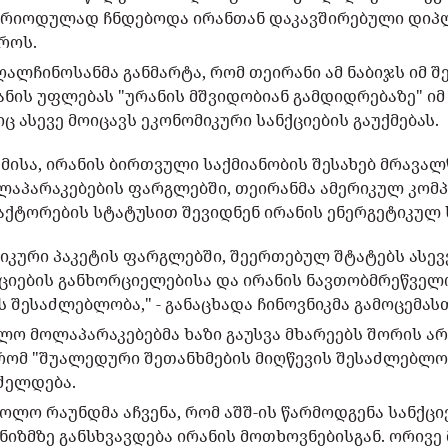
ა პერიოდულად ჩნდებოდა ირანთან დაკავშირებული დი
როს.
ღალჩინოსანმა განმარტა, რომ თეირანი ამ ნაბიჯს იმ შ
ანის უფლებას "ურანის მშვიდობიან გამდიდრებაზე" იმ
 ასევე მოიცავს ეკონომიკური სანქციების გაუქმებას.
მისა, ირანის ბირთვული საქმიანობის შესახებ მრავა
ოლაპარაკებების ფარგლებში, თეირანმა ამერიკულ კომპ
ქტორების სტატუსით შევიდნენ ირანის ენერგეტიკულ 
იკური პაკეტის ფარგლებში, შეერთებულ შტატებს ასევ
ციების განხორციელებისა და ირანის ნავთობმრეწველ
ს შესაძლებლობა," - განაცხადა ჩინოვნიკმა გამოცემას
ოლო მოლაპარაკებებმა ხაზი გაუსვა მხარეებს შორის ა
 რომ "შუალედური შეთანხმების მიღწევის შესაძლებლო
ძელდება.
ოლო რაუნდმა აჩვენა, რომ აშშ-ის წარმოდგენა სანქცი
ანიზმზე განსხვავდება ირანის მოთხოვნებისგან. ორივე