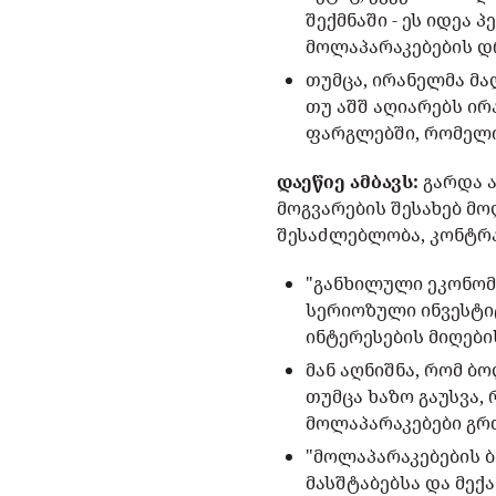
შექმნაში - ეს იდე
მოლაპარაკებების დ
თუმცა, ირანელმა მა
თუ აშშ აღიარებს ირ
ფარგლებში, რომელიც
დაეწიე ამბავს:
გარდა ა
მოგვარების შესახებ მ
შესაძლებლობა, კონტრა
"განხილული ეკონომ
სერიოზული ინვესტი
ინტერესების მიღები
მან აღნიშნა, რომ ბ
თუმცა ხაზო გაუსვა,
მოლაპარაკებები გრ
"მოლაპარაკებების ბ
მასშტაბებსა და მექ