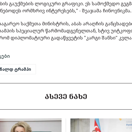
ბის გაუქმების ლოგიკური გრაფიკი. ეს სამოქმედო გეგმ
ებოდეს ორმხრივ ინტერესებს," - შეაჯამა ჩინოვნიკმა.
საგარეო საქმეთა მინისტრის, აბას არაღჩის განცხადებ
რამპის სპეციალურ წარმომადგენელთან, სტივ უიტკოფ
 რომ დიპლომატიური გადაწყვეტის "კარგი შანსი" კვლა
გები
ნალდ ტრამპი
ᲐᲡᲔᲕᲔ ᲜᲐᲮᲔ