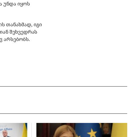
ა უნდა იყოს
ის თანახმად, იგი
თან შეხვედრას
ვ არსებობს.