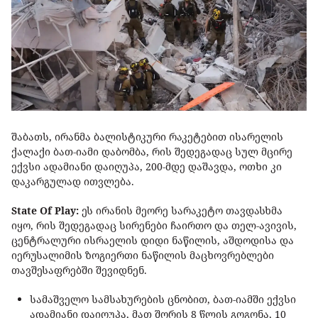
შაბათს, ირანმა ბალისტიკური რაკეტებით ისარელის
ქალაქი ბათ-იამი დაბომბა, რის შედეგადაც სულ მცირე
ექვსი ადამიანი დაიღუპა, 200-მდე დაშავდა, ოთხი კი
დაკარგულად ითვლება.
State Of Play:
ეს ირანის მეორე სარაკეტო თავდასხმა
იყო, რის შედეგადაც სირენები ჩაირთო და თელ-ავივის,
ცენტრალური ისრაელის დიდი ნაწილის, აშდოდისა და
იერუსალიმის ზოგიერთი ნაწილის მაცხოვრებლები
თავშესაფრებში შევიდნენ.
სამაშველო სამსახურების ცნობით, ბათ-იამში ექვსი
ადამიანი დაიღუპა, მათ შორის 8 წლის გოგონა, 10