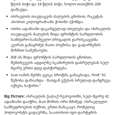
წლის ბიჭი და 18 წლის ბიჭი, ხოლო თითქმის 200
დაშავდა.
ისრაელის თავდაცვის ძალების ცნობით, რაკეტას
ასობით კილოგრამიანი ქობინი ჰქონდა.
ოთხი ადამიანი დაკარგულად ითვლება და ისრაელის
თავდაცვის ძალების შიდა ფრონტის სარდლობის
სამძებრო-სამაშველო ბრიგადის ჯარისკაცებმა
კვირას განაგრძეს მათი პოვნისა და გადარჩენის
მიზნით სამუშაოები.
IDF-ის შიდა ფრონტის სარდლობის ცნობით,
შემთხვევის ადგილზე სკანირების დასრულებას სულ
მცირე ერთი დღე დასჭირდება.
ბათ იამის მერმა ცვიკა ბროტმა განაცხადა, რომ "61
შენობა დაზიანდა - მათგან ექვსის სრულად დანგრევა
იქნება საჭირო."
Big Picture:
ისრაელის ქალაქ რეჰოვოთში, სულ მცირე 42
ადამიანი დაიჭრა, მათ შორის ორი მძიმედ. ისრაელელი
სამხედროების თქმით, ერთი მამაკაცი, რომელიც
ჰოლოკოსტს გადაურჩა, საათობით იყო დარტყმის