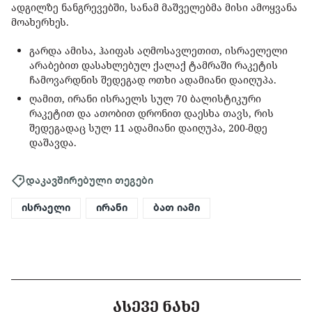
ადგილზე ნანგრევებში, სანამ მაშველებმა მისი ამოყვანა
მოახერხეს.
გარდა ამისა, ჰაიფას აღმოსავლეთით, ისრაელელი
არაბებით დასახლებულ ქალაქ ტამრაში რაკეტის
ჩამოვარდნის შედეგად ოთხი ადამიანი დაიღუპა.
ღამით, ირანი ისრაელს სულ 70 ბალისტიკური
რაკეტით და ათობით დრონით დაესხა თავს, რის
შედეგადაც სულ 11 ადამიანი დაიღუპა, 200-მდე
დაშავდა.
დაკავშირებული თეგები
ისრაელი
ირანი
ბათ იამი
ᲐᲡᲔᲕᲔ ᲜᲐᲮᲔ