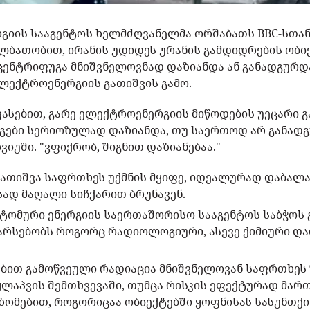
გიის სააგენტოს ხელმძღვანელმა ორშაბათს BBC-სთან
ლბათობით, ირანის უდიდეს ურანის გამდიდრების ობიე
ცენტრიფუგა მნიშვნელოვნად დაზიანდა ან განადგურ
ლექტროენერგიის გათიშვის გამო.
ფასებით, გარე ელექტროენერგიის მიწოდების უეცარი გ
ები სერიოზულად დაზიანდა, თუ საერთოდ არ განადგუ
ვიუში. "ვფიქრობ, შიგნით დაზიანებაა."
ათიშვა საფრთხეს უქმნის მყიფე, იდეალურად დაბალა
ად მაღალი სიჩქარით ბრუნავენ.
ატომური ენერგიის საერთაშორისო სააგენტოს საბჭოს 
 არსებობს როგორც რადიოლოგიური, ასევე ქიმიური და
ნებით გამოწვეული რადიაცია მნიშვნელოვან საფრთხეს
ყლაპვის შემთხვევაში, თუმცა რისკის ეფექტურად მარ
 ზომებით, როგორიცაა ობიექტებში ყოფნისას სასუნთქი