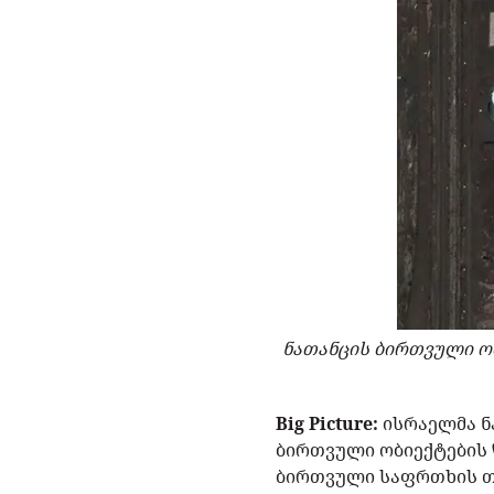
ნათანცის ბირთვული ო
Big Picture:
ისრაელმა ნ
ბირთვული ობიექტების 
ბირთვული საფრთხის თ