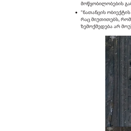
მოწყობილობების გა
"ნათანცის ობიექტი
რაც მიუთითებს, რო
ზემოქმედება არ მოუხ