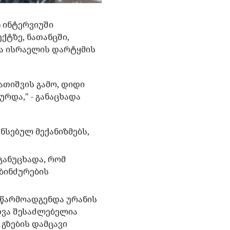
 ინტერვიუში
ქტზე, ნათანცში,
და ისრაელის დარტყმის
ათიშვის გამო, დიდი
რდა," - განაცხადა
ნსებულ მექანიზმებს,
განუცხადა, რომ
ბინძურების
 წარმოადგენდა ურანის
თვა შესაძლებელია
 გზების დამცავი