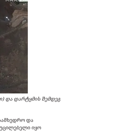
) და დარტყმის შემდეგ
 სამხედრო და
აუცილებელი იყო