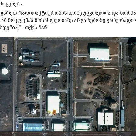
მოყენება.
ს გარეთ რადიოაქტიურობის დონე უცვლელია და ნორმ
მ ამ მოვლენას მოსახლეობაზე ან გარემოზე გარე რად
დენია," - თქვა მან.