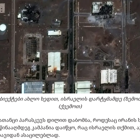
ბიექტები ახლო ხედით, ისრაელის დარტყმამდე (ზემოთ
(ქვემოთ)
ათანცი პარასკევს დილით დაბომბა, როდესაც ირანის
წინააღმდეგ კამპანია დაიწყო, რაც ისრაელის თქმით, 
ავიდან ასაცილებლად.