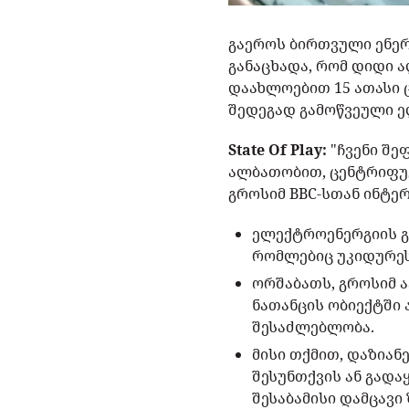
გაეროს ბირთვული ენერ
განაცხადა, რომ დიდი ა
დაახლოებით 15 ათასი 
შედეგად გამოწვეული ე
State Of Play:
"ჩვენი შე
ალბათობით, ცენტრიფუგ
გროსიმ BBC-სთან ინტერ
ელექტროენერგიის გ
რომლებიც უკიდურეს
ორშაბათს, გროსიმ 
ნათანცის ობიექტში
შესაძლებლობა.
მისი თქმით, დაზია
შესუნთქვის ან გადა
შესაბამისი დამცავი