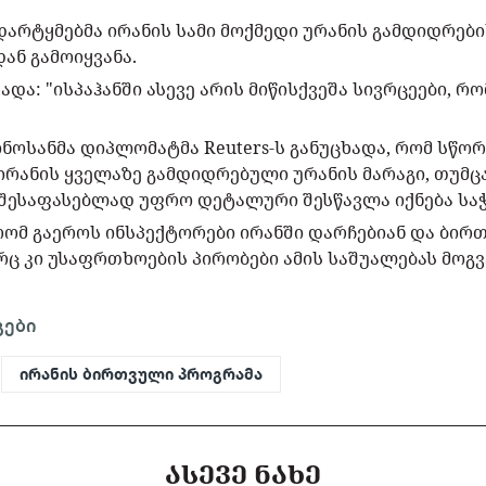
დარტყმებმა ირანის სამი მოქმედი ურანის გამდიდრებ
ან გამოიყვანა.
ადა: "ისპაჰანში ასევე არის მიწისქვეშა სივრცეები, რ
ოსანმა დიპლომატმა Reuters-ს განუცხადა, რომ სწორ
 ირანის ყველაზე გამდიდრებული ურანის მარაგი, თუმც
შესაფასებლად უფრო დეტალური შესწავლა იქნება სა
რომ გაეროს ინსპექტორები ირანში დარჩებიან და ბირ
რც კი უსაფრთხოების პირობები ამის საშუალებას მოგვ
გები
ირანის ბირთვული პროგრამა
ᲐᲡᲔᲕᲔ ᲜᲐᲮᲔ