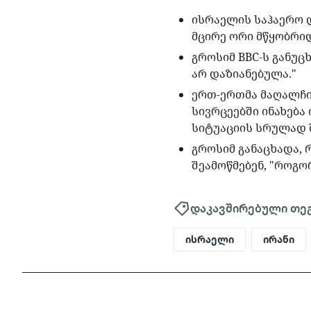
ისრაელის საჰაერო 
მცირე ორი მწყობრიდ
გროსიმ BBC-ს განუცხ
არ დაზიანებულა."
ერთ-ერთმა მაღალჩინ
სივრცეებში ინახება
სიტუაციის სრულად 
გროსიმ განაცხადა, 
შეამოწმებენ, "როგო
დაკავშირებული თე
ისრაელი
ირანი