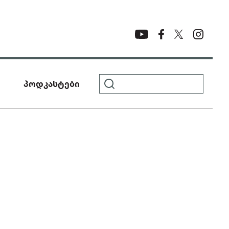
პოდკასტები