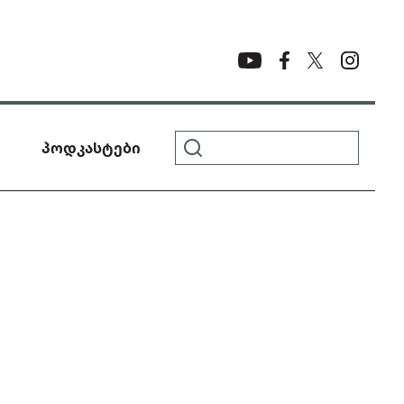
პოდკასტები