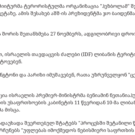
შიიტურმა ტერორისტულმა ორგანიზაცია "ჰეზბოლამ" შე
ეტაზე. ამის შესახებ აშშ-ის პრეზიდენტმა ჯო ბაიდენმა
 შორის შეთანხმება 27 ნოემბერს, ადგილობრივი დროი
თ, ისრაელის თავდაცვის ძალები (IDF) ლიბანის ტერიტ
ტოვებენ.
შინგტონი და პარიზი იმუშავებენ, რათა უზრუნველყონ "
ცია ისრაელის პრემიერ-მინისტრმა ბენიამინ ნეთანიაჰუ
ლის უსაფრთხოების კაბინეტის 11 წევრიდან 10-მა ლი
ა მისცა.
ადაუხადა შეერთებულ შტატებს "პროცესში შეტანილი 
არჩუნებს "უფლებას იმოქმედოს ნებისმიერი საფრთხის 