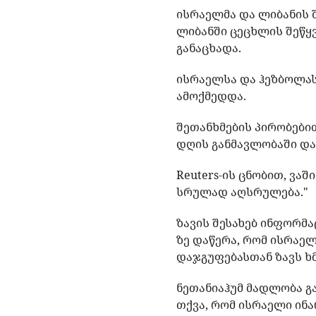
ისრაელმა და ლიბანის 
ლიბანში ცეცხლის შეწყვ
განაცხადა.
ისრაელსა და ჰეზბოლას
ამოქმედდა.
შეთანხმების პირობები
დღის განმავლობაში და
Reuters-ის ცნობით, ვა
სრულად აღსრულება."
ზავის შესახებ ინფორმა
ზე დაწერა, რომ ისრაე
დაჯგუფებასთან ზავს ხმ
ნეთანიაჰუმ მადლობა გ
თქვა, რომ ისრაელი ინ