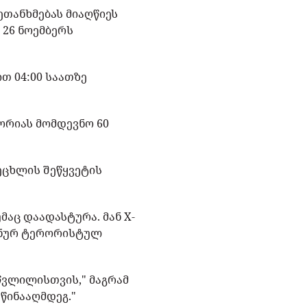
თანხმებას მიაღწიეს
 26 ნოემბერს
თ 04:00 საათზე
ორიას მომდევნო 60
ცეცხლის შეწყვეტის
მაც დაადასტურა. მან X-
ბანურ ტერორისტულ
წვლილისთვის," მაგრამ
წინააღმდეგ."