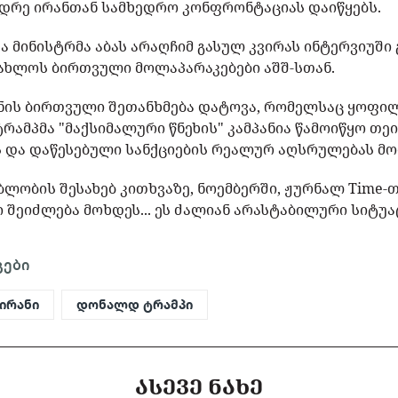
ვიდრე ირანთან სამხედრო კონფრონტაციას დაიწყებს.
ა მინისტრმა აბას არაღჩიმ გასულ კვირას ინტერვიუში 
ნაახლოს ბირთვული მოლაპარაკებები აშშ-სთან.
ანის ბირთვული შეთანხმება დატოვა, რომელსაც ყოფილ
ტრამპმა "მაქსიმალური წნეხის" კამპანია წამოიწყო თე
ას და დაწესებული სანქციების რეალურ აღსრულებას მო
ლობის შესახებ კითხვაზე, ნოემბერში, ჟურნალ Time-
 შეიძლება მოხდეს... ეს ძალიან არასტაბილური სიტუაც
გები
ირანი
დონალდ ტრამპი
ᲐᲡᲔᲕᲔ ᲜᲐᲮᲔ