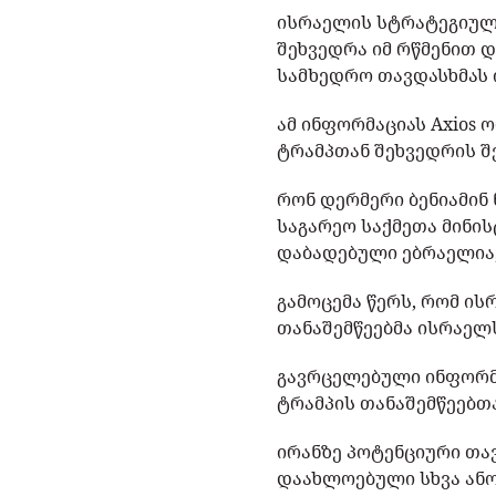
ისრაელის სტრატეგიული
შეხვედრა იმ რწმენით 
სამხედრო თავდასხმას ი
ამ ინფორმაციას Axios
ტრამპთან შეხვედრის შ
რონ დერმერი ბენიამინ 
საგარეო საქმეთა მინის
დაბადებული ებრაელია,
გამოცემა წერს, რომ ის
თანაშემწეებმა ისრაელ
გავრცელებული ინფორმა
ტრამპის თანაშემწეებთ
ირანზე პოტენციური თავ
დაახლოებული სხვა ანო