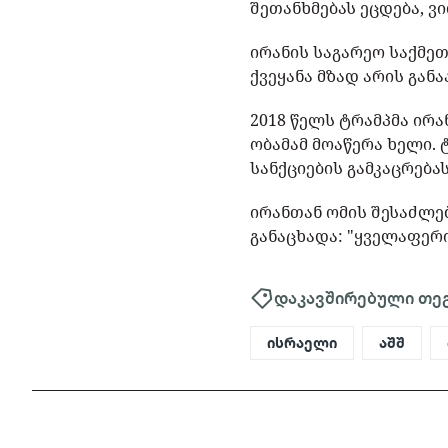
შეთანხმებას ეცდება, 
ირანის საგარეო საქმეთ
ქვეყანა მზად არის გა
2018 წელს ტრამპმა ირ
ობამამ მოაწერა ხელი. 
სანქციების გამკაცრებ
ირანთან ომის შესაძლებ
განაცხადა: "ყველაფერი
დაკავშირებული თე
ისრაელი
აშშ