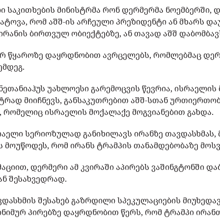
 საკითხების მინისტრმა რონ დერმერმა ნოემბერში,
დატოვა, რომ აშშ-ის არჩეული პრეზიდენტი ან მხარს დ
რანის ბირთვულ ობიექტებზე, ან თავად აშშ დაბომბავ
 ორ წყაროზე დაყრდნობით ავრცელებს, რომლებმაც დე
ემდეგ.
ნეთანიაჰუს უახლოესი გარემოცვის წევრია, ისრაელის
ტრად მიიჩნევს, განსაკუთრებით აშშ-სთან ურთიერთობ
 რომელიც ისრაელის მოქალაქე მოგვიანებით გახდა.
რაელი სერიოზულად განიხილავს ირანზე თავდასხმას, 
ს მოუწოდეს, რომ ირანს ტრამპის თანამდებობაზე მო
ციით, დერმერი ამ კვირაში აპირებს ვაშინგტონში და
ან შესახვედრად.
დასხმის შესახებ გაზრდილი სპეკულაციების მიუხედავ
ნიმურ პირებზე დაყრდნობით წერს, რომ ტრამპი ირან