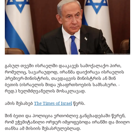
გასულ თვეში ისრაელში დააკავეს სამოქალაქო პირი,
რომელიც, სავარაუდოდ, ირანმა დაიქირავა ისრაელის
პრემიერ-მინისტრის, თავდაცვის მინისტრის ან შინ
ბეთის (ისრაელის შიდა უსაფრთხოების სამსახური. -
რედ.) ხელმძღვანელის მოსაკლავად.
ამის შესახებ
The Times of Israel
წერს.
შინ ბეთი და პოლიცია ერთობლივ განცხადებაში წერენ,
რომ ეჭვმიტანილი ორჯერ იმყოფებოდა ირანში და მიიღო
თანხა ამ მისიის შესასრულებლად.