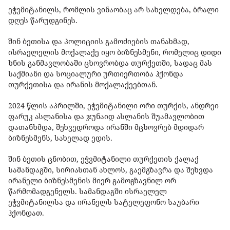
ეჭვმიტანილს, რომლის ვინაობაც არ სახელდება, ბრალი
დღეს წარუდგინეს.
შინ ბეთისა და პოლიციის გამოძიების თანახმად,
ისრაელელის მოქალაქე იყო ბიზნესმენი, რომელიც დიდი
ხნის განმავლობაში ცხოვრობდა თურქეთში, სადაც მას
საქმიანი და სოციალური ურთიერთობა ჰქონდა
თურქეთისა და ირანის მოქალაქეებთან.
2024 წლის აპრილში, ეჭვმიტანილი ორი თურქის, ანდრეი
ფარუკ ასლანისა და ჯუნაიდ ასლანის შუამავლობით
დათანხმდა, შეხვედროდა ირანში მცხოვრებ მდიდარ
ბიზნესმენს, სახელად ედის.
შინ ბეთის ცნობით, ეჭვმიტანილი თურქეთის ქალაქ
სამანდაგში, სირიასთან ახლოს, გაემგზავრა და შეხვდა
ირანელი ბიზნესმენის მიერ გამოგზავნილ ორ
წარმომადგენელს. სამანდაგში ისრაელელ
ეჭვმიტანილსა და ირანელს სატელეფონო საუბარი
ჰქონდათ.