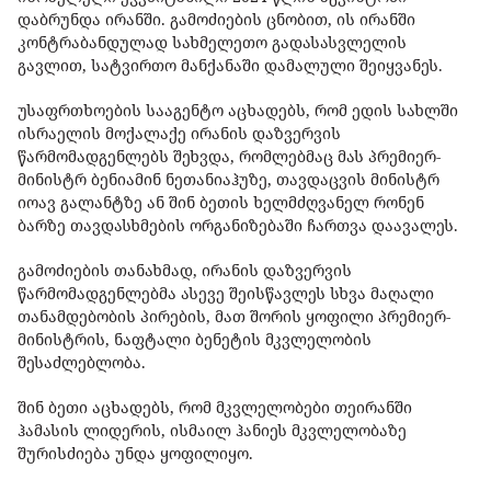
დაბრუნდა ირანში. გამოძიების ცნობით, ის ირანში
კონტრაბანდულად სახმელეთო გადასასვლელის
გავლით, სატვირთო მანქანაში დამალული შეიყვანეს.
უსაფრთხოების სააგენტო აცხადებს, რომ ედის სახლში
ისრაელის მოქალაქე ირანის დაზვერვის
წარმომადგენლებს შეხვდა, რომლებმაც მას პრემიერ-
მინისტრ ბენიამინ ნეთანიაჰუზე, თავდაცვის მინისტრ
იოავ გალანტზე ან შინ ბეთის ხელმძღვანელ რონენ
ბარზე თავდასხმების ორგანიზებაში ჩართვა დაავალეს.
გამოძიების თანახმად, ირანის დაზვერვის
წარმომადგენლებმა ასევე შეისწავლეს სხვა მაღალი
თანამდებობის პირების, მათ შორის ყოფილი პრემიერ-
მინისტრის, ნაფტალი ბენეტის მკვლელობის
შესაძლებლობა.
შინ ბეთი აცხადებს, რომ მკვლელობები თეირანში
ჰამასის ლიდერის, ისმაილ ჰანიეს მკვლელობაზე
შურისძიება უნდა ყოფილიყო.