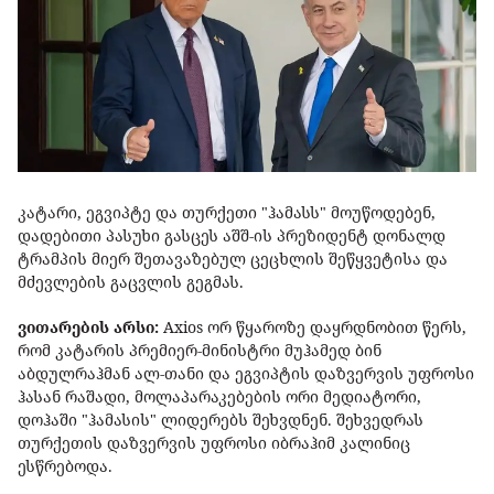
კატარი, ეგვიპტე და თურქეთი "ჰამასს" მოუწოდებენ,
დადებითი პასუხი გასცეს აშშ-ის პრეზიდენტ დონალდ
ტრამპის მიერ შეთავაზებულ ცეცხლის შეწყვეტისა და
მძევლების გაცვლის გეგმას.
ვითარების არსი:
Axios ორ წყაროზე დაყრდნობით წერს,
რომ კატარის პრემიერ-მინისტრი მუჰამედ ბინ
აბდულრაჰმან ალ-თანი და ეგვიპტის დაზვერვის უფროსი
ჰასან რაშადი, მოლაპარაკებების ორი მედიატორი,
დოჰაში "ჰამასის" ლიდერებს შეხვდნენ. შეხვედრას
თურქეთის დაზვერვის უფროსი იბრაჰიმ კალინიც
ესწრებოდა.