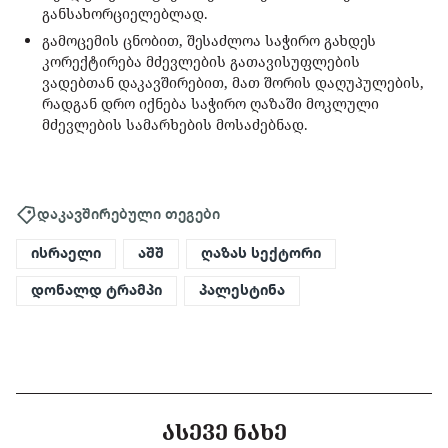
განსახორციელებლად.
გამოცემის ცნობით, შესაძლოა საჭირო გახდეს
კორექტირება მძევლების გათავისუფლების
ვადებთან დაკავშირებით, მათ შორის დაღუპულების,
რადგან დრო იქნება საჭირო ღაზაში მოკლული
მძევლების სამარხების მოსაძებნად.
დაკავშირებული თეგები
ისრაელი
აშშ
ღაზას სექტორი
დონალდ ტრამპი
პალესტინა
ᲐᲡᲔᲕᲔ ᲜᲐᲮᲔ