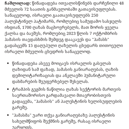
ჩაშლილად:
წინადადება ითვალისწინებს დარჩენილი 48
მძევლის 72 საათის განმავლობაში გათავისუფლებას.
სანაცვლოდ, ისრაელი გაათავისუფლებს 250
პალესტინელ პატიმარს, რომლებიც სამუდამო სასჯელს
იხდიან, 1700 ღაზას მაცხოვრებელს, მათ შორის ყველა
ქალსა და ბავშვს, რომლებიც 2023 წლის 7 ოქტომბრის
ჰამასის თავდასხმის შემდეგ დააკავეს და "ჰამასს"
გადასცემს 15 დაღუპული ღაზელის ცხედარს თითოეული
ისრაელი მძევლის ცხედრის სანაცვლოდ.
წინადადება ასევე მოიცავს ისრაელის გასვლას
ღაზიდან სამ ფაზად, ჰამასის განიარაღებას, ღაზის
დემილიტარიზაციას და ანკლავში ჰუმანიტარული
დახმარების შეუფერხებელ შესვლას.
ტრამპის გეგმის ნაწილია ღაზას სექტორის მართვის
საერთაშორისო გარდამავალი მთავრობისთვის
გადაცემა, "ჰამასის" ან პალესტინის ხელისუფლების
გარეშე.
"ჰამასმა" უარი თქვა განიარაღებაზე პალესტინის
სახელმწიფოს შექმნის გარეშე, რასაც ისრაელი
უარყოფს.