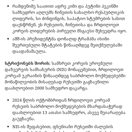
რამდენიმე საათით ადრე კიმი და პუტინი პეკინში
სამხედრო აღლუმს ჩინეთის სახალხო რესპუბლიკის
ლიდერის, სი ძინფინგის, საპატიო სტუმრების სახით
დაესწრნენ. ეს რუსეთის, ჩინეთისა და ჩრდილოეთ
კორეის ლიდერების პირველი მსგავსი შეხვედრა იყო.
აშშ-ის პრეზიდენტმა დონალდ ტრამპმა ისინი
შეერთებული შტატების წინააღმდეგ შეთქმულებაში
დაადანაშაულა.
სტრიქონებს შორის:
სამხრეთ კორეის ეროვნული
დაზვერვის სამსახურის (NIS) მონაცემებით, ჩრდილოეთ
კორეამ უკრაინის წინააღმდეგ საბრძოლო მოქმედებებში
მონაწილეობის მისაღებად რუსეთში გაგზავნილი
დაახლოებით 2000 სამხედრო დაკარგა.
2024 წლის ოქტომბრიდან ჩრდილოეთ კორეამ
რუსეთს საბრძოლო მოქმედებების მხარდასაჭერად
დაახლოებით 13 ათასი სამხედრო, ასევე შეიარაღება
გაუგზავნა.
NIS-ის შეფასებით, ფხენიანი რუსეთში ძალების