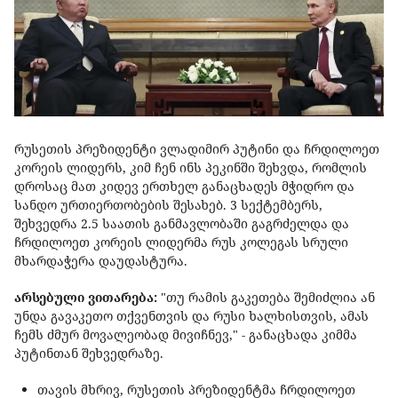
რუსეთის პრეზიდენტი ვლადიმირ პუტინი და ჩრდილოეთ
კორეის ლიდერს, კიმ ჩენ ინს პეკინში შეხვდა, რომლის
დროსაც მათ კიდევ ერთხელ განაცხადეს მჭიდრო და
სანდო ურთიერთობების შესახებ. 3 სექტემბერს,
შეხვედრა 2.5 საათის განმავლობაში გაგრძელდა და
ჩრდილოეთ კორეის ლიდერმა რუს კოლეგას სრული
მხარდაჭერა დაუდასტურა.
არსებული ვითარება:
"თუ რამის გაკეთება შემიძლია ან
უნდა გავაკეთო თქვენთვის და რუსი ხალხისთვის, ამას
ჩემს ძმურ მოვალეობად მივიჩნევ," - განაცხადა კიმმა
პუტინთან შეხვედრაზე.
თავის მხრივ, რუსეთის პრეზიდენტმა ჩრდილოეთ