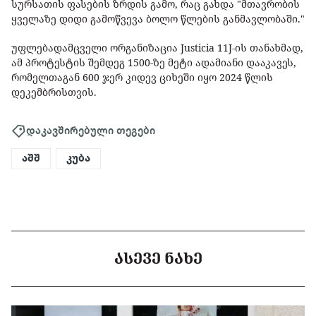
სურსათის ფასების ზრდის გამო, რაც გახდა "მთავრობის
ყველაზე დიდი გამოწვევა ბოლო წლების განმავლობაში."
უფლებადამცველი ორგანიზაცია Justicia 11J-ის თანახმად,
ამ პროტესტის შემდეგ 1500-ზე მეტი ადამიანი დააკავეს,
რომელთაგან 600 ჯერ კიდევ ციხეში იყო 2024 წლის
დეკემბრისთვის.
დაკავშირებული თეგები
აშშ
კუბა
ᲐᲡᲔᲕᲔ ᲜᲐᲮᲔ