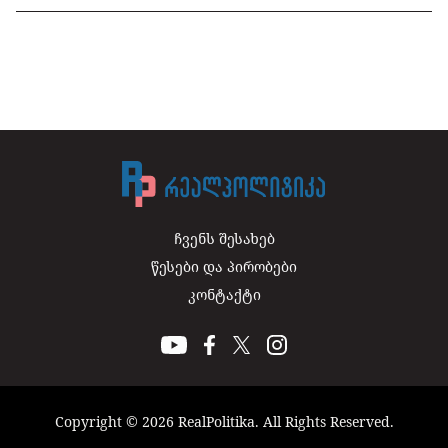
ჩვენს შესახებ
წესები და პირობები
კონტაქტი
Copyright © 2026 RealPolitika. All Rights Reserved.