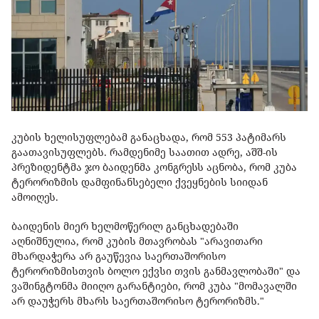
კუბის ხელისუფლებამ განაცხადა, რომ 553 პატიმარს
გაათავისუფლებს. რამდენიმე საათით ადრე, აშშ-ის
პრეზიდენტმა ჯო ბაიდენმა კონგრესს აცნობა, რომ კუბა
ტერორიზმის დამფინანსებელი ქვეყნების სიიდან
ამოიღეს.
ბაიდენის მიერ ხელმოწერილ განცხადებაში
აღნიშნულია, რომ კუბის მთავრობას "არავითარი
მხარდაჭერა არ გაუწევია საერთაშორისო
ტერორიზმისთვის ბოლო ექვსი თვის განმავლობაში" და
ვაშინგტონმა მიიღო გარანტიები, რომ კუბა "მომავალში
არ დაუჭერს მხარს საერთაშორისო ტერორიზმს."