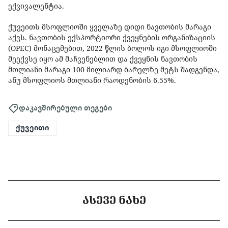
ექვივალენტია.
ქუვეითს მსოფლიოში ყველაზე დიდი ნავთობის მარაგი
აქვს. ნავთობის ექსპორტიორი ქვეყნების ორგანიზაციის
(OPEC) მონაცემებით, 2022 წლის ბოლოს იგი მსოფლიოში
მეექვსე იყო ამ მაჩვენებლით და ქვეყნის ნავთობის
მთლიანი მარაგი 100 მილიარდ ბარელზე მეტს შადგენდა,
ანუ მსოფლიოს მთლიანი რაოდენობის 6.55%.
დაკავშირებული თეგები
ქუვეითი
ᲐᲡᲔᲕᲔ ᲜᲐᲮᲔ