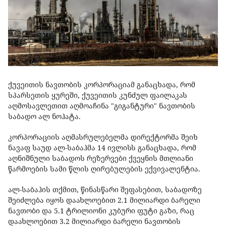
ქუვეითის ნავთობის კორპორაციამ განაცხადა, რომ
სპარსეთის ყურეში, ქუვეითის კუნძულ ფაილაკას
აღმოსავლეთით აღმოაჩინა "გიგანტური" ნავთობის
საბადო ალ ნოჰატა.
კორპორაციის აღმასრულებელმა დირექტორმა შეიხ
ნავაფ საუდ ალ-საბაჰმა 14 ივლისს განაცხადა, რომ
აღნიშნული საბადოს რეზერვები ქვეყნის მთლიანი
წარმოების სამი წლის ღირებულების ექვივალენტია.
ალ-საბაჰის თქმით, წინასწარი შეფასებით, საბადოზე
შეიძლება იყოს დაახლოებით 2.1 მილიარდი ბარელი
ნავთობი და 5.1 ტრილიონი კუბური ფუტი გაზი, რაც
დაახლოებით 3.2 მილიარდი ბარელი ნავთობის