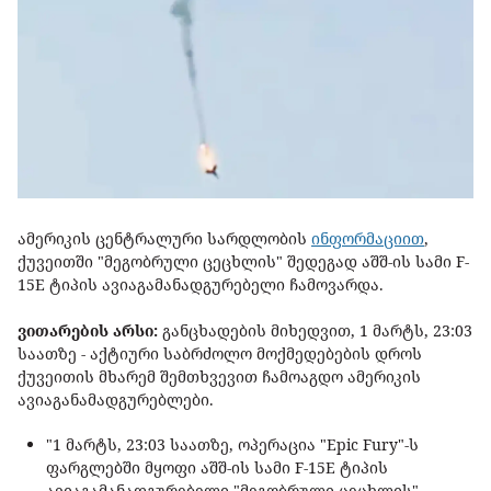
ამერიკის ცენტრალური სარდლობის
ინფორმაციით
,
ქუვეითში "მეგობრული ცეცხლის" შედეგად აშშ-ის სამი F-
15E ტიპის ავიაგამანადგურებელი ჩამოვარდა.
ვითარების არსი:
განცხადების მიხედვით, 1 მარტს, 23:03
საათზე - აქტიური საბრძოლო მოქმედებების დროს
ქუვეითის მხარემ შემთხვევით ჩამოაგდო ამერიკის
ავიაგანამადგურებლები.
"1 მარტს, 23:03 საათზე, ოპერაცია "Epic Fury"-ს
ფარგლებში მყოფი აშშ-ის სამი F-15E ტიპის
ავიაგამანადგურებელი "მეგობრული ცეცხლის"