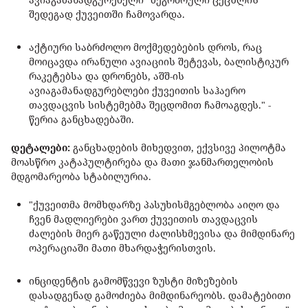
შედეგად ქუვეითში ჩამოვარდა.
აქტიური საბრძოლო მოქმედებების დროს, რაც
მოიცავდა ირანული ავიაციის შეტევას, ბალისტიკურ
რაკეტებსა და დრონებს, აშშ-ის
ავიაგამანადგურებლები ქუვეითის საჰაერო
თავდაცვის სისტემებმა შეცდომით ჩამოაგდეს." -
წერია განცხადებაში.
დეტალები:
განცხადების მიხედვით, ექვსივე პილოტმა
მოასწრო კატაპულტირება და მათი ჯანმართელობის
მდგომარეობა სტაბილურია.
"ქუვეითმა მომხდარზე პასუხისმგებლობა აიღო და
ჩვენ მადლიერები ვართ ქუვეითის თავდაცვის
ძალების მიერ გაწეული ძალისხმევისა და მიმდინარე
ოპერაციაში მათი მხარდაჭერისთვის.
ინციდენტის გამომწვევი ზუსტი მიზეზების
დასადგენად გამოძიება მიმდინარეობს. დამატებითი