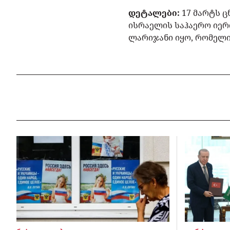
დეტალები:
17 მარტს 
ისრაელის საჰაერო იერ
ლარიჯანი იყო, რომელი