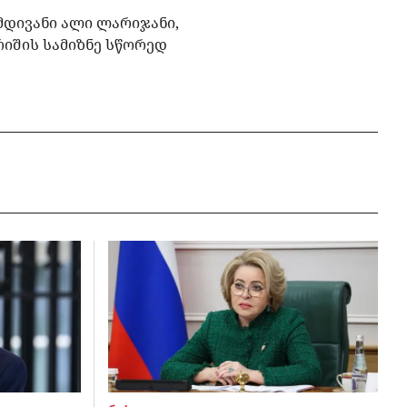
მდივანი ალი ლარიჯანი,
რიშის სამიზნე სწორედ