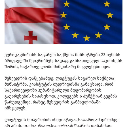
ევროკავშირისს საგარეო საქმეთა მინსიტრები 23 ივნისს
ბრიუსელში შეიკრიბნენ, სადაც, განსახილველ საკითხებს
შორის, საქართველოში მიმდინარე მოვლენები იყო.
შეხვედრის დაწყებამდე, ლიეტუვას საგარეო საქმეთა
მინსიტრმა, კიასტუტის ბუდრიდისმა განაცხადა, რომ
საქართველოში ჰუმანიტარული მდგომარეობის
გაუარესების საპასუხოდ, კოლეგებს 6 პუნქტიან გეგმას
წარუდგენდა, რაზეც შეხვედრის განმავლობაში
იმსჯელეს.
ლიეტუვის მთავრობის ინიციატივა, საჯარო ამ დრომდე
არ არის, თუმცა
რეალპოლიტიკას
წყაროს თანახმად,