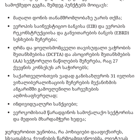
სამოქმედო გეგმა, შემდეგ პუნქტებს მოიცავს:
მაღალი დონის თანამშრომლობაზე უარის თქმა;
ევროპის საინვესტიციო ბანკისა (EIB) და ევროპის
რეკონსტრუქციისა და განვითარების ბანკის (EBRD)
სესხების შეჩერება;
ღრმა და ყოვლისმომცველი თავისუფალი ვაჭრობის
შეთანხმებისა (DCFTA) და ასოცირების შეთანხმების
(AA) სექტორული ნაწილების შეჩერება, რაც 27
ქვეყნის კონსესუს არ საჭიროებს;
საქართველოსთვის ვადად განისაზღვროს 31 ივლისი
ვიზალიბერალიზაციის შეჩერების მექანიზმის
ანგარიშში გამოვლენილი ხარვეზების
აღმოსაფხვრელად;
ინდივიდუალური სანქციები;
ევროკომისიამ წარადგინოს სამოქალაქო სექტორისა
და მედიის მხარდამჭერი ხედვა;
ჯერჯერობით უცნობია, რა პოზიციები დააფიქსირეს,
სხვადასხვა ქვეყნების წარმოამდგენლებმა, ლიეტუვას