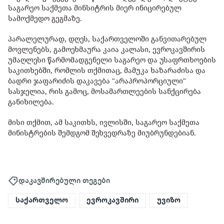
საგარეო საქმეთა მინსიტრის მიერ ინიცირებულ
სამოქმედო გეგმაზე.
პარალელურად, დღეს, საქართველოში განვითარებულ
მოვლენებს, გამოეხმაურა კაია კალასი, ევროკავშირის
უმაღლესი წარმომადგენელი საგარეო და უსაფრთხოების
საკითხებში, რომლის თქმითაც, მამუკა ხაზარაძისა და
ბადრი ჯაფარიძის დაკავება "არაპროპორციული"
სასჯელია, რის გამოც, მოსამართლეების სანქცირება
განიხილება.
მისი თქმით, ამ საკითხს, ივლისში, საგარეო საქმეთა
მინისტრების შემდგომ შეხვედრაზე მიუბრუნდებიან.
დაკავშირებული თეგები
საქართველო
ევროკავშირი
უვიზო