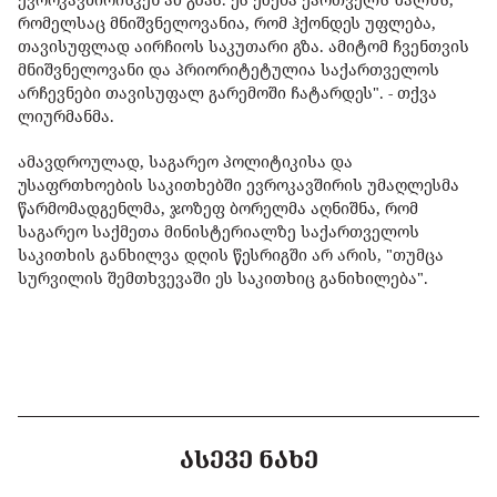
რომელსაც მნიშვნელოვანია, რომ ჰქონდეს უფლება,
თავისუფლად აირჩიოს საკუთარი გზა. ამიტომ ჩვენთვის
მნიშვნელოვანი და პრიორიტეტულია საქართველოს
არჩევნები თავისუფალ გარემოში ჩატარდეს". - თქვა
ლიურმანმა.
ამავდროულად, საგარეო პოლიტიკისა და
უსაფრთხოების საკითხებში ევროკავშირის უმაღლესმა
წარმომადგენლმა, ჯოზეფ ბორელმა აღნიშნა, რომ
საგარეო საქმეთა მინისტერიალზე საქართველოს
საკითხის განხილვა დღის წესრიგში არ არის, "თუმცა
სურვილის შემთხვევაში ეს საკითხიც განიხილება".
ᲐᲡᲔᲕᲔ ᲜᲐᲮᲔ