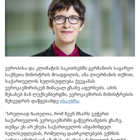
ევროპისა და კლიმატის საკითხებში გერმანიის საგარეო
საქმეთა მინისტრის მოადგილის, ანა ლიურმანის თქმით,
საქართველოს ხელისუფლება ქვეყანას
ევროკავშირისკენ მიმავალ გზაზე აფერხებს. ამის
შესახებ მან ლუქსემბურგში, ევროკავშირის მინისტრების
შეხვედრის დაწყებამდე
ისაუბრა
.
"სრულიად ნათელია, რომ ჩვენ მხარს ვუჭერთ
საქართველოს ევროკავშირში გაწევრიანების გზაზე,
თუმცა ეს არ ეხება საქართველოს ამჟამინდელ
ხელისუფლებას, რომელიც დაბრკოლებებს უქმნის
ევროკავშირისკენ ამ გზას. ეს ეხება ქართველს ხალხს,