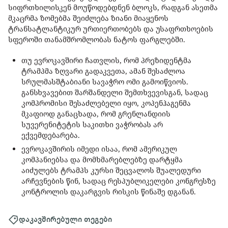
სიფრთხილისკენ მოუწოდებდნენ ბლოკს, რადგან ასეთმა
მკაცრმა ზომებმა შეიძლება ზიანი მიაყენოს
ტრანსატლანტიკურ ურთიერთობებს და უსაფრთხოების
სფეროში თანამშრომლობას ნატოს ფარგლებში.
თუ ევროკავშირი ჩათვლის, რომ პრეზიდენტმა
ტრამპმა ზღვარი გადაკვეთა, ამან შესაძლოა
სრულმასშტაბიანი სავაჭრო ომი გამოიწვიოს.
განსხვავებით შარშანდელი შემთხვევისგან, სადაც
კომპრომისი შესაძლებელი იყო, კოპენჰაგენმა
მკაფიოდ განაცხადა, რომ გრენლანდიის
სუვერენიტეტის საკითხი ვაჭრობას არ
ექვემდებარება.
ევროკავშირის იმედი ისაა, რომ ამერიკულ
კომპანიებსა და მომხმარებლებზე დარტყმა
აიძულებს ტრამპს კურსი შეცვალოს შუალედური
არჩევნების წინ, სადაც რესპუბლიკელები კონგრესზე
კონტროლის დაკარგვის რისკის წინაშე დგანან.
დაკავშირებული თეგები