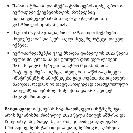
შაბათს ტრამპი დაიმუქრა ტარიფების დაწესებით იმ
ევროპული ქვეყნებისთვის, რომლებიც
ეწინააღმდეგებიან მის მიერ გრენლანდიაზე
კონტროლის დამყარებას.
მაკრონმა განაცხადა, რომ "სატარიფო მუქარები
მიუღებელია" და "ევროპული სუვერენიტეტი დაცული
იქნება."
ევროპარლამენტი უკვე მზადაა დაბლოკოს 2025 წლის
ივლისში, ტრამპსა და ურსულა ფონ დერ ლაიენს
შორის გაფორმებული სავაჭრო შეთანხმების
რატიფიცირება. თუმცა, იძულების საწინააღმდეგო
ინსტრუმენტის ამოქმედება გაცილებით რადიკალური
ნაბიჯია, რადგან ის თავდაპირველად არამეგობრული
სახელმწიფოებისთვის შეიქმნა და არა უდიდეს
მოკავშირისთვის.
ჩაშლილად:
იძულების საწინააღმდეგო ინსტრუმენტი
არის მექანიზმი, რომელიც 2023 წელს მიიღეს აშშ-ისა და
ჩინეთის გამო, რადგან ეს ორი ეკონომიკა სულ უფრო
ხშირად იყენებს ტარიფებსა და ბუნებრივ რესურსებს