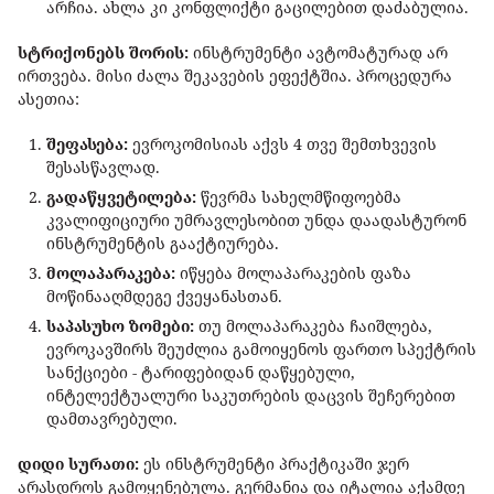
არჩია. ახლა კი კონფლიქტი გაცილებით დაძაბულია.
სტრიქონებს შორის:
ინსტრუმენტი ავტომატურად არ
ირთვება. მისი ძალა შეკავების ეფექტშია. პროცედურა
ასეთია:
შეფასება:
ევროკომისიას აქვს 4 თვე შემთხვევის
შესასწავლად.
გადაწყვეტილება:
წევრმა სახელმწიფოებმა
კვალიფიციური უმრავლესობით უნდა დაადასტურონ
ინსტრუმენტის გააქტიურება.
მოლაპარაკება:
იწყება მოლაპარაკების ფაზა
მოწინააღმდეგე ქვეყანასთან.
საპასუხო ზომები:
თუ მოლაპარაკება ჩაიშლება,
ევროკავშირს შეუძლია გამოიყენოს ფართო სპექტრის
სანქციები - ტარიფებიდან დაწყებული,
ინტელექტუალური საკუთრების დაცვის შეჩერებით
დამთავრებული.
დიდი სურათი:
ეს ინსტრუმენტი პრაქტიკაში ჯერ
არასდროს გამოყენებულა. გერმანია და იტალია აქამდე