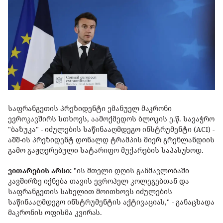
საფრანგეთის პრეზიდენტი ემანუელ მაკრონი
ევროკავშირს სთხოვს, აამოქმედოს ბლოკის ე.წ. სავაჭრო
"ბაზუკა" - იძულების საწინააღმდეგო ინსტრუმენტი (ACI) -
აშშ-ის პრეზიდენტ დონალდ ტრამპის მიერ გრენლანდიის
გამო გაჟღერებული სატარიფო მუქარების საპასუხოდ.
ვითარების არსი:
"ის მთელი დღის განმავლობაში
კავშირზე იქნება თავის ევროპელ კოლეგებთან და
საფრანგეთის სახელით მოითხოვს იძულების
საწინააღმდეგო ინსტრუმენტის აქტივაციას," - განაცხადა
მაკრონის ოფისმა კვირას.