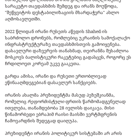
სარაკეტო თავდასხმის შემდეგ და ირანს მოუწოდა,
"შეწყვიტოს დესტაბილიზაციის მხარდაჭერა" ახლო
აღმოსავლეთში.
2022 წლიდან ირანი რუსეთს აწვდის Shahed-ის
საბრძოლო დრონებს, რომლებიც უკრაინის სამოქალაქო
ინფრასტრუქტურაზე თავდასხმისთვის გამოიყენება.
დასავლური დაზვერვის თანახმად, თეირანმა შესაძლოა
მოსკოვს ბალისტიკური რაკეტებიც გადასცეს, როგორც ეს
ჩრდილოეთ კორეამ უკვე გააკეთა.
გარდა ამისა, ირანი და რუსეთი ერთობლივად
ეწინააღმდეგებიან დასავლურ სანქციებს.
ირანის ახალმა პრეზიდენტმა მასუდ პეზეშკიანმა,
რომელიც
რეფორმისტული
ფრთის წარმომადგენელად
ითვლება, თანამდებობა 28 ივლისს დაიკავა. მისი
წინამორბედი ებრაჰიმ რაისი მაისში ვერტმფრენის
ჩამოვარდნის შედეგად დაიღუპა.
პრეზიდენტი ირანის პოლიტიკურ სისტემაში არ არის