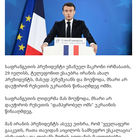
საფრანგეთის პრეზიდენტი ემანუელ მაკრონი ორშაბათს,
29 ივლისს, ტელეფონით ესაუბრა ირანის ახალ
პრეზიდენტს, მასუდ პეზეშკიანს და მოუწოდა, მხარი არ
დაუჭირონ რუსეთის უკრაინის წინააღმდეგ ომში.
საფრანგეთის ლიდერმა მას მოუწოდა, მხარი არ
დაუჭიროს რუსეთის "დამპყრობელ ომს" უკრაინის
წინააღმდეგ.
მან ირანის პრეზიდენტს ასევე უთხრა, რომ "ყველაფერი
გააკეთს, რათა თავიდან აიცილოს სამხედრო ესკალაცია"
ისრაელსა და ლიბანს შორის გოლანის მაღლობებზე