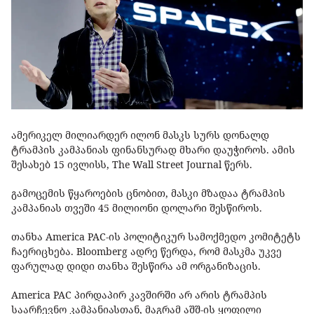
ამერიკელ მილიარდერ ილონ მასკს სურს დონალდ
ტრამპის კამპანიას ფინანსურად მხარი დაუჭიროს. ამის
შესახებ 15 ივლისს, The Wall Street Journal წერს.
გამოცემის წყაროების ცნობით, მასკი მზადაა ტრამპის
კამპანიას თვეში 45 მილიონი დოლარი შესწიროს.
თანხა America PAC-ის პოლიტიკურ სამოქმედო კომიტეტს
ჩაერიცხება. Bloomberg ადრე წერდა, რომ მასკმა უკვე
ფარულად დიდი თანხა შესწირა ამ ორგანიზაცის.
America PAC პირდაპირ კავშირში არ არის ტრამპის
საარჩევნო კამპანიასთან, მაგრამ აშშ-ის ყოფილი