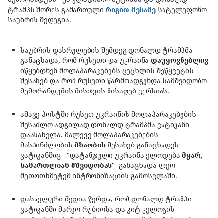
ტრამპს შორის გამართული
რიგით მესამე
სატელეფონო
საუბრის შედეგია.
საუბრის დასრულების შემდეგ დონალდ ტრამპმა
განაცხადა, რომ რუსეთი და უკრაინა
დაუყოვნებლივ
იწყებდნენ მოლაპარაკებებს ცეცხლის შეწყვეტის
შესახებ და რომ რუსეთი წარმოადგენდა სამშვიდობო
მემორანდუმის მისთვის მისაღებ ვერსიას.
ამავე პოსტში რუსეთ-უკრაინის მოლაპარაკებების
შესაძლო ადგილად დონალდ ტრამპმა ვატიკანი
დაასახელა. მალევე მოლაპარაკებების
მასპინძლობის
მზაობის
შესახებ განაცხადეს
ვატიკანშიც - "დატანჯული უკრაინა ელოდება
მყარ,
სამართლიან მშვიდობას
"- განაცხადა ლეო
მეთოთხმეტემ ინტრონიზაციის გამოსვლაში.
დასავლური მედია წერდა, რომ დონალდ ტრამპი
ვატიკანში მარკო რუბიოსა და კიტ კელოგის