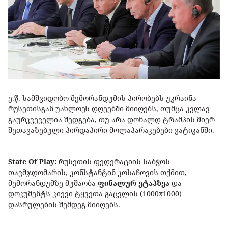
ე.წ. სამშვიდობო მემორანდუმის პირობებს უკრაინა
რუსეთისგან უახლოეს დღეებში მიიღებს, თუმცა კვლავ
გაურკვეველია შედგება, თუ არა დონალდ ტრამპის მიერ
შეთავაზებული პირდაპირი მოლაპარაკებები ვატიკანში.
State Of Play:
რუსეთის ფედერაციის საბჭოს
თავმჯდომარის, კონსტანტინ კოსაჩოვის თქმით,
მემორანდუმზე მუშაობა
ფინალურ ეტაპზეა
და
დოკუმენტს კიევი ტყვეთა გაცვლის (1000x1000)
დასრულების შემდეგ მიიღებს.