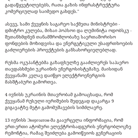
გადაწყვეტილებებს, რათა გაზის ინფრასტრუქტურა
კომერციულად საიმედო გახდეს."
ასევე, სამი ქვეყნის საგარეო საქმეთა მინისტრები -
დმიტრო კულება, მიხაი პოპსოი და ლუმინიტა ოდობსკუ -
შეთანხმდნენ თანამშრომლობაზე საერთაშორისო
ფონდების მოზიდვისა და ენერგეტიკული უსაფრთხოების
გაძლიერების პროექტების განსახორციელებლად.
რუსმა ოკუპანტებმა გაზაფხულზე გააძლიერეს საჰაერო
თავდასხმები უკრაინის ენერგოსისტემაზე. მაისიდან
ქვეყანაში კვლავ დაიწყო ელექტროენერგიის
მასშტაბური გამორთვა.
4 ივნისს უკრაინის მთავრობამ გამოაცხადა, რომ
ქვეყანამ რუსული იერიშების შედეგად დაკარგა 9
გიგავატზე მეტი გამომუშავების სიმძლავრე.
13 ივნისს Энергоатом-მა გაავრცელა ინფორმაცია, რომ
ერთ-ერთი ატომური ელექტროსადგურის ენერგობლოკზე
რემონტია, რამაც შეიძლება გამოიწვიოს გენერაციის