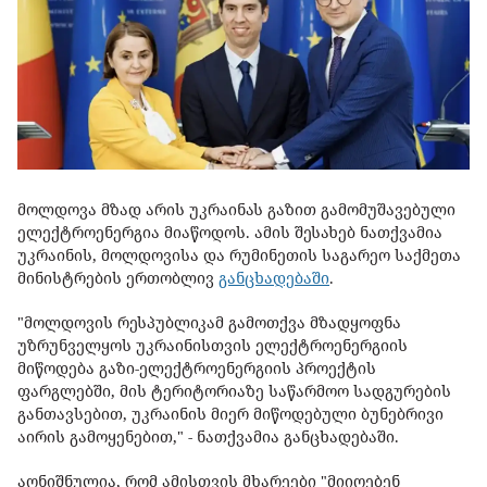
მოლდოვა მზად არის უკრაინას გაზით გამომუშავებული
ელექტროენერგია მიაწოდოს. ამის შესახებ ნათქვამია
უკრაინის, მოლდოვისა და რუმინეთის საგარეო საქმეთა
მინისტრების ერთობლივ
განცხადებაში
.
"მოლდოვის რესპუბლიკამ გამოთქვა მზადყოფნა
უზრუნველყოს უკრაინისთვის ელექტროენერგიის
მიწოდება გაზი-ელექტროენერგიის პროექტის
ფარგლებში, მის ტერიტორიაზე საწარმოო სადგურების
განთავსებით, უკრაინის მიერ მიწოდებული ბუნებრივი
აირის გამოყენებით," - ნათქვამია განცხადებაში.
აღნიშნულია, რომ ამისთვის მხარეები "მიიღებენ