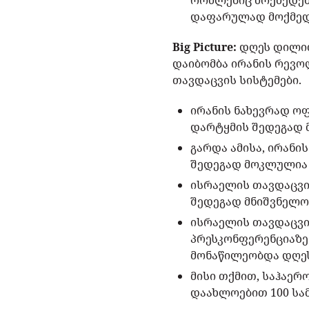
რომლებიც მოქმედებ
დაფარულად მოქმედებ
Big Picture:
დღეს დილით
დაიბომბა ირანის რევო
თავდაცვის სისტემები.
ირანის ნახევრად ო
დარტყმის შედეგად 
გარდა ამისა, ირანი
შედეგად მოკლულია 
ისრაელის თავდაცვი
შედეგად მნიშვნელო
ისრაელის თავდაცვი
პრესკონფერენციაზე 
მონაწილეობდა დღეს
მისი თქმით, საჰაერ
დაახლოებით 100 სამ