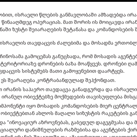
ს ცნობით, ისრაელი წლების განმავლობაში ამზადებდა ი
წინააღმდეგ ოპერაციას. მათ შორის ის მოიცავდა ირა
ნაში ზუსტი შეიარაღების შეტანასა და კომანდოსების შ
ისრაელის თავდაცვის ძალებიმა და მოსადმა ერთობლ
ინოსამა გამოცემას განუცხადა, რომ მოსადის აგენტე
ტერიტორიაზე დრონების ბაზა მოაწყვეს. დრონები ღა
დაცვის სისტემებს მათი გამოყენებით დაარტყეს.
ი ეს შეარაღება კონტრაბანდულად შეჰქონდათ.
 ირანის საჰაერო თავდაცვა განადგურდა და ისრაელის
 ირანულ ობიექტებზე მოქმედების თავისუფლება მისცა
ომპონენტი იყო მოსადის კომანდოსების მიერ ცენტრალ
ობიექტებთან ახლოს მაღალი სიზუსტის რაკეტების გა
ა "ინოვაციურ აზროვნებას, გაბედულ დაგეგმვასა და 
ეციალური დანიშნულების რაზმებისა და აგენტების ქი