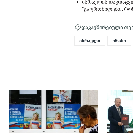
ისრაელის თავდაცვი
"გაფრთხილებთ, რომ 
დაკავშირებული თე
ისრაელი
ირანი