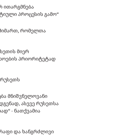
რ ითარგმნება
ტიული პროცესის გამო“
 მიმართ, რომელთა
უსეთის მიერ
თხოების პრიორიტეტად
 რუსეთს
ება მნიშვნელოვანი
გენად, ასევე რუსეთსა
დ“ - ნათქვამია
წრაფი და ხანგრძლივი