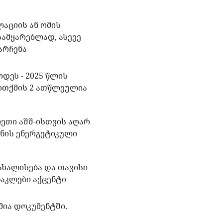
ლაციის ან ომის
ამყარებლად, ასევე
არჩენა
დეს - 2025 წლის
თითქმის 2 ათწლეულია
ეთი აშშ-ისთვის აღარ
ონის ენერგეტიკული
წახალისება და თავისი
აკლები აქცენტი
მია დოკუმენტში.