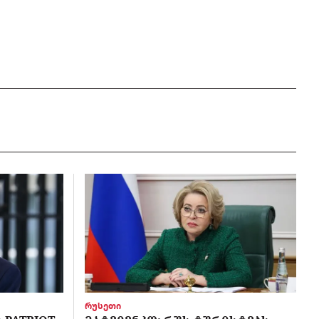
რუსეთი