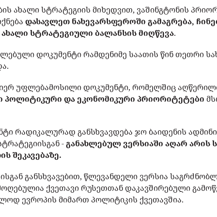
ს ახალი სტრატეგიის მიხედვით, ვაშინგტონის პრიო
იქნება
დასავლეთ ნახევარსფეროში გამაგრება, ჩინ
ნ ახალი სტრატეგიული ბალანსის მიღწევა
.
ხლებული დოკუმენტი რამდენიმე საათის წინ თეთრი 
ა.
 მიერ უფლებამოსილი დოკუმენტი, რომელშიც აღწერილ
ი პოლიტიკური და ეკონომიკური პრიორიტეტები
მს
ნტი რადიკალურად განსხვავდება ჯო ბაიდენის ადმინი
სტრატეგიისგან -
განახლებულ ვერსიაში აღარ არის ს
ის შეკავებაზე.
ისგან განსხვავებით, წლევანდელი ვერსია საგრძნობლ
ამოღებულია ქვეთავი რუსეთთან დაკავშირებული გამოწვ
ოლოდ ევროპის მიმართ პოლიტიკის ქვეთავშია.