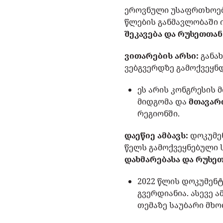
ეროვნული უსაფრთხოები
წლების განმავლობაში 
შეკავება და რუსეთთა
ვითარების არსი:
განა
ვებგვერდზე გამოქვეყნდ
ეს არის კონგრესის
მიდგომა და
მთავარ
რეგიონში.
დაეწიე ამბავს:
დოკუმე
წელს გამოქვეყნებული 
დახმარებასა და რუსეთ
2022 წლის დოკუმენტ
გვერდიანია. ასევე 
თემაზე საუბარი მხ