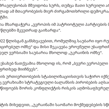
რავლესობას მშვიდობა სურს, თუმცა მათი სურვილი ა
ლად ამ მთავრობების მიერ ძირგამოთხრილი დემოკრა
ტში.
ია მხარდაჭერა „ევროპის იმ პატრიოტული პარტიების
წლებში მკვეთრად გაიზარდა“.
022 წლისგან განსხვავებით, რომელშიც საუბარი იყო რ
ცირებულ ომზე“ და მისი შეკავება ეროვნული უსაფრ
დელ ვერსიაში საუბარია მხოლოდ „უკრაინის ომზე“.
ესახებ ნათქვამია მხოლოდ ის, რომ „ბევრი ევროპელი
ფრთხედ მიიჩნევს“.
პის ურთიერთობების სტაბილიზაციისთვის საჭირო იქნ
ევრაზიაში სტრატეგიული ბალანსის პირობების აღსად
წიფოებს შორის კონფლიქტის რისკის აღმოსაფხვრელა
ტის მიხედვით, „უკრაინაში საომარი მოქმედებების ს