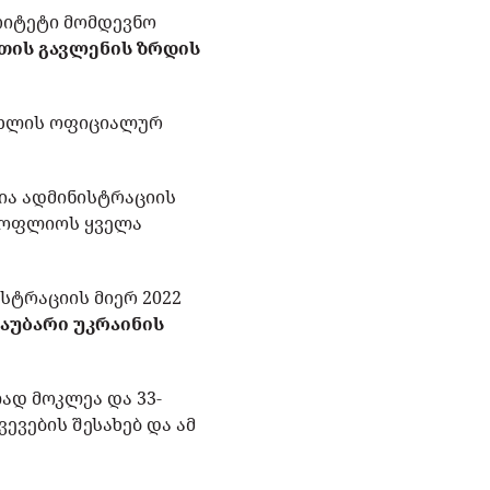
რიტეტი მომდევნო
ეთის გავლენის ზრდის
სახლის ოფიციალურ
ია ადმინისტრაციის
ოფლიოს ყველა
სტრაციის მიერ 2022
აუბარი უკრაინის
ად მოკლეა და 33-
ევების შესახებ და ამ