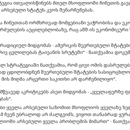
ტეგია ითვალისწინებს მთელ მსოფლიოში ჩინეთის გავ
 არსებული სტატუს-კვოს შენარჩუნებას.
ია ჩინეთთან ორმხრივად მომგებიანი ვაჭრობისა და ეკ
რძელების აუცილებლობაზე, რაც აშშ-ის ეკონომიკური
ტრადიციულ მიდგომას - ამერიკის შეერთებული შტატები
ივ ცვლილებას ტაივანის სრუტეში“ - ნათქვამია დოკუმ
ლ სტრატეგიაში ნათქვამია, რომ ცივი ომის დასრულებ
ად ცდილობდნენ შეერთებული შტატების სასიცოცხლო 
 მის მიღმა არცერთი საკითხი არ დარჩენილიყო“.
მწვავედ აკრიტიკებს ასეთ მიდგომას - „ყველაფერზე ფ
ბას“.
ები ყველა არსებული საზომით მსოფლიოს ყველაზე ხ
ამ ჩვენ უბრალოდ არ ძალგვიძს, ვიყოთ თანაბრად ყურ
ლიოში არსებული ყველა პრობლემის მიმართ“ - ნათქვა