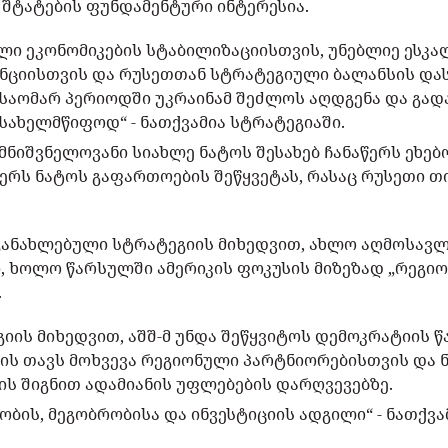
 შტატების ფუნდამენტური ინტერესია.
ლი ეკონომიკების სტაბილიზაციისთვის, უნებლიე ესკა
ნციისთვის და რუსეთთან სტრატეგიული ბალანსის დას
ტსაომარ პერიოდში უკრაინამ შეძლოს აღდგენა და გად
სახელმწიფოდ“ - ნათქვამია სტრატეგიაში.
მნიშვნელოვანი სიახლე ნატოს შესახებ ჩანაწერს ეხებო
ჭერს ნატოს გაფართოების შეწყვეტას, რასაც რუსეთი 
განახლებული სტრატეგიის მიხედვით, ახლო აღმოსავლ
, ხოლო წარსულში ამერიკის ფოკუსის მიზეზად „რეგი
.
გიის მიხედვით, აშშ-მ უნდა შეწყვიტოს დემოკრატიის 
ის თავს მოხვევა რეგიონული პარტნიორებისთვის და ნ
ბის შიგნით ადამიანის უფლებების დარღვევებზე.
დობის, მეგობრობისა და ინვესტიციის ადგილი“ - ნათქვა