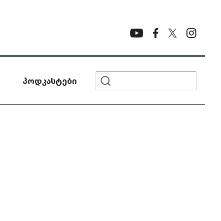
პოდკასტები