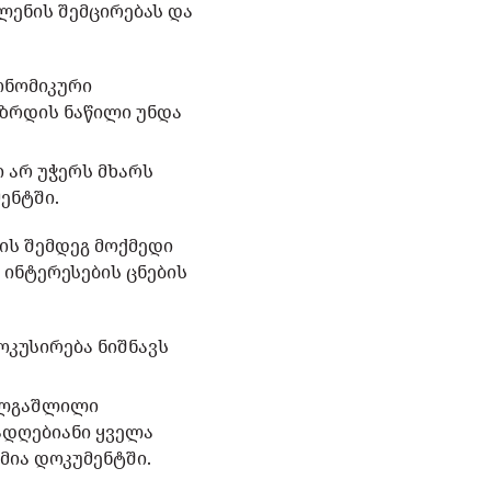
ლენის შემცირებას და
ონომიკური
 ზრდის ნაწილი უნდა
 არ უჭერს მხარს
ენტში.
ის შემდეგ მოქმედი
ინტერესების ცნების
ოკუსირება ნიშნავს
ელგაშლილი
ადღებიანი ყველა
მია დოკუმენტში.