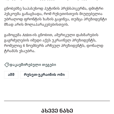
ცნობებზე საპასუხოდ პუტინის პრესსპიკერმა, დმიტრი
პესკოვმა განაცხადა, რომ რუსეთისთვის მიუღებელია
უბრალოდ ფრონტის ხაზის გაყინვა, თუმცა პრეზიდენტი
მზად არის მოლაპარაკებებისთვის.
გამოცემა Axios-ის ცნობით, ამერიკული დახმარების
გაგრძელების იმედი აქვს უკრაინელ პრეზიდენტს,
რომელიც 6 ნოემბერს არჩეულ პრეზიდენტს, დონალდ
ტრამპს ესაუბრა.
დაკავშირებული თეგები
აშშ
რუსეთ-უკრაინის ომი
ᲐᲡᲔᲕᲔ ᲜᲐᲮᲔ