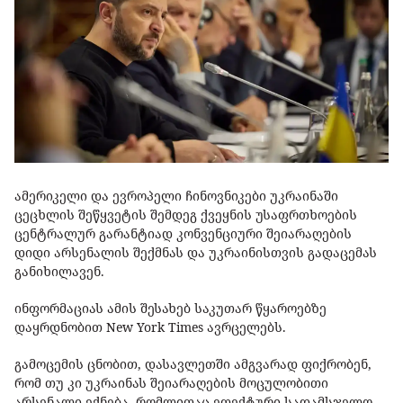
ამერიკელი და ევროპელი ჩინოვნიკები უკრაინაში
ცეცხლის შეწყვეტის შემდეგ ქვეყნის უსაფრთხოების
ცენტრალურ გარანტიად კონვენციური შეიარაღების
დიდი არსენალის შექმნას და უკრაინისთვის გადაცემას
განიხილავენ.
ინფორმაციას ამის შესახებ საკუთარ წყაროებზე
დაყრდნობით New York Times ავრცელებს.
გამოცემის ცნობით, დასავლეთში ამგვარად ფიქრობენ,
რომ თუ კი უკრაინას შეიარაღების მოცულობითი
არსენალი ექნება, რომლითაც ეფექტური სადამსჯელო