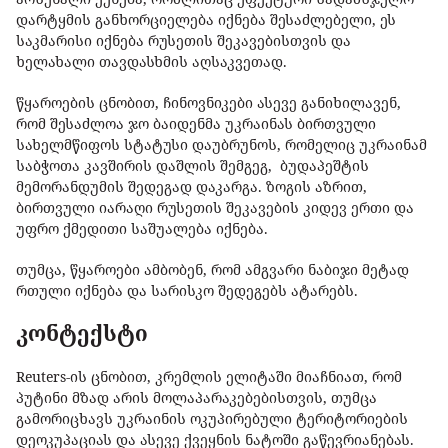
დარტყმის განხორციელება იქნება შესაძლებელი, ეს
საკმარისი იქნება რუსეთის შეკავებისთვის და
ხელახალი თავდასხმის აღსაკვეთად.
წყაროების ცნობით, ჩინოვნიკები ასევე განიხილავენ,
რომ შესაძლოა ჯო ბაიდენმა უკრაინას ბირთვული
სახელმწიფოს სტატუსი დაუბრუნოს, რომელიც უკრაინამ
საბჭოთა კავშირის დაშლის შემგეგ, ბუდაპეშტის
მემორანდუმის შედეგად დაკარგა. ზოგის აზრით,
ბირთვული იარაღი რუსეთის შეკავების კიდევ ერთი და
უფრო ქმედითი საშუალება იქნება.
თუმცა, წყაროები ამბობენ, რომ ამგვარი ნაბიჯი მეტად
რთული იქნება და სარისკო შედეგებს ატარებს.
კონტექსტი
Reuters-ის ცნობით, კრემლის ელიტაში მიაჩნიათ, რომ
პუტინი მზად არის მოლაპარაკებებისთვის, თუმცა
გამორიცხავს უკრაინის ოკუპირებული ტერიტორიების
დეოკუპაციას და ასევე ქვეყნის ნატოში გაწევრიანებას.