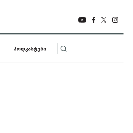
პოდკასტები