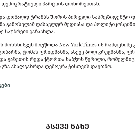
ა დემოკრატიული პარტიის დონორებთან.
ა და დონალდ ტრამპს შორის პირველი საპრეზიდენტო დ
მა გამოსვლამ დასავლურ მედიასა და პოლიტიკოსებში
ე საუბრები განაახლა.
 მოხსნისკენ მოუწოდა New York Times-ის რამდენიმე
ობარმა, ტომას ფრიდმანმა, ასევე პოლ კრუგმანმა, ფრ
ყნდა გაზეთის რედაქტორთა საბჭოს წერილი, რომელში
 გზა ახალგაზრდა დემოკრატისთვის დაეთმო.
გები
ᲐᲡᲔᲕᲔ ᲜᲐᲮᲔ