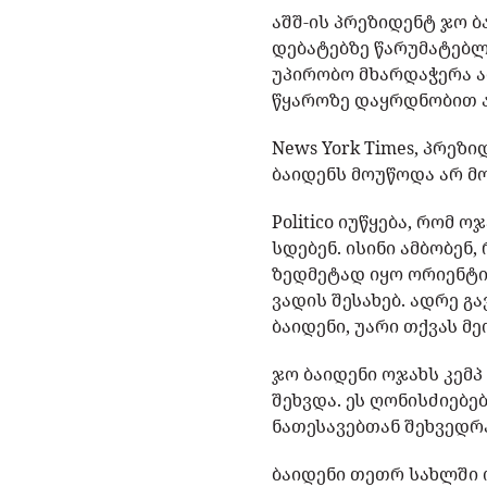
აშშ-ის პრეზიდენტ ჯო ბ
დებატებზე წარუმატებლ
უპირობო მხარდაჭერა აღ
წყაროზე დაყრდნობით 
News York Times, პრე
ბაიდენს მოუწოდა არ მ
Politico იუწყება, რომ
სდებენ. ისინი ამბობენ
ზედმეტად იყო ორიენტი
ვადის შესახებ. ადრე 
ბაიდენი, უარი თქვას მ
ჯო ბაიდენი ოჯახს კემპ
შეხვდა. ეს ღონისძიებე
ნათესავებთან შეხვედრ
ბაიდენი თეთრ სახლში 