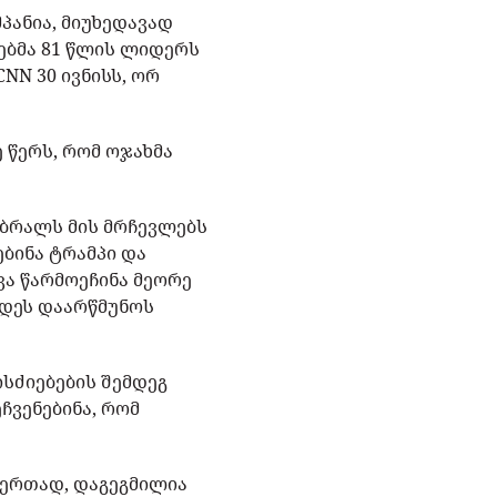
პანია, მიუხედავად
ებმა 81 წლის ლიდერს
NN 30 ივნისს, ორ
 წერს, რომ ოჯახმა
ი ბრალს მის მრჩევლებს
ებინა ტრამპი და
ვა წარმოეჩინა მეორე
ბდეს დაარწმუნოს
ისძიებების შემდეგ
ჩვენებინა, რომ
 ერთად, დაგეგმილია