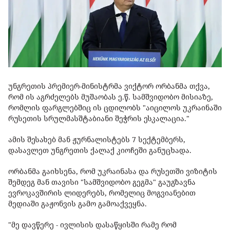
უნგრეთის პრემიერ-მინისტრმა ვიქტორ ორბანმა თქვა,
რომ ის აგრძელებს მუშაობას ე.წ. სამშვიდობო მისიაზე,
რომლის ფარგლებშიც ის ცდილობს "აიცილოს უკრაინაში
რუსეთის სრულმასშტაბიანი შეჭრის ესკალაცია."
ამის შესახებ მან ჟურნალისტებს 7 სექტემბერს,
დასავლეთ უნგრეთის ქალაქ კიოჩეში განუცხადა.
ორბანმა გაიხსენა, რომ უკრაინასა და რუსეთში ვიზიტის
შემდეგ მან თავისი "სამშვიდობო გეგმა" გაუგზავნა
ევროკავშირის ლიდერებს, რომელიც მოგვიანებით
მედიაში გაჟონვის გამო გამოაქვეყნა.
"მე დავწერე - ივლისის დასაწყისში რამე რომ