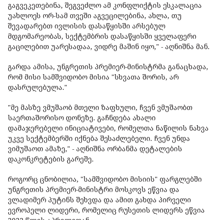
გაგვეკეთებინა, შეგვეძლო ამ კონფლიქტის ესკალაცია
უახლოეს ორ-სამ თვეში აგვეცილებინა, ახლა, თუ
შევადარებთ ივლისის დასაწყისში არსებულ
მდგომარეობას, სექტემბრის დასაწყისში ყველაფერი
გაცილებით უარესადაა, ვიდრე მაშინ იყო," - აღნიშნა მან.
გარდა ამისა, უნგრეთის პრემიერ-მინისტრმა განაცხადა,
რომ მისი სამშვიდობო მისია "სხვათა შორის, არ
დასრულებულა."
"მე მასზე ვმუშაობ მთელი ზაფხული, ჩვენ ვმუშაობთ
საერთაშორისო დონეზე. გაჩნდება ახალი
დამაჯერებელი ინიციატივები, რომელთა ნაწილის ნახვა
უკვე სექტემბერში იქნება შესაძლებელი. ჩვენ უნდა
ვიმუშაოთ ამაზე," - აღნიშნა ორბანმა დეტალების
დაკონკრეტების გარეშე.
როგორც ცნობილია, "სამშვიდობო მისიის" ფარგლებში
უნგრეთის პრემიერ-მინისტრი მოსკოვს ეწვია და
ვლადიმერ პუტინს შეხვდა და ამით გახდა პირველი
ევროპელი ლიდერი, რომელიც რუსეთის ლიდერს ეწვია