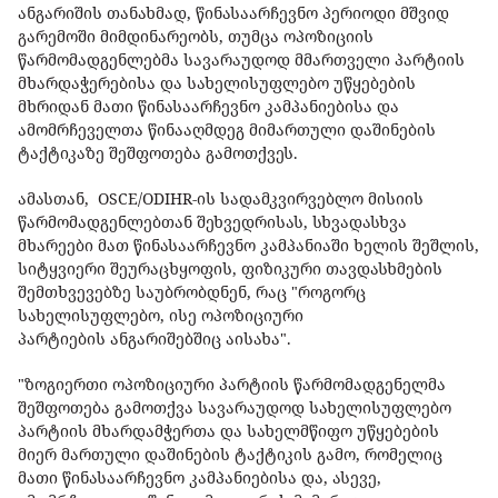
ანგარიშის თანახმად, წინასაარჩევნო პერიოდი მშვიდ
გარემოში მიმდინარეობს, თუმცა ოპოზიციის
წარმომადგენლებმა სავარაუდოდ მმართველი პარტიის
მხარდაჭერებისა და სახელისუფლებო უწყებების
მხრიდან მათი წინასაარჩევნო კამპანიებისა და
ამომრჩეველთა წინააღმდეგ მიმართული დაშინების
ტაქტიკაზე შეშფოთება გამოთქვეს.
ამასთან, OSCE/ODIHR-ის სადამკვირვებლო მისიის
წარმომადგენლებთან შეხვედრისას, სხვადასხვა
მხარეები მათ წინასაარჩევნო კამპანიაში ხელის შეშლის,
სიტყვიერი შეურაცხყოფის, ფიზიკური თავდასხმების
შემთხვევებზე საუბრობდნენ, რაც "როგორც
სახელისუფლებო, ისე ოპოზიციური
პარტიების ანგარიშებშიც აისახა".
"ზოგიერთი ოპოზიციური პარტიის წარმომადგენელმა
შეშფოთება გამოთქვა სავარაუდოდ სახელისუფლებო
პარტიის მხარდამჭერთა და სახელმწიფო უწყებების
მიერ მართული დაშინების ტაქტიკის გამო, რომელიც
მათი წინასაარჩევნო კამპანიებისა და, ასევე,