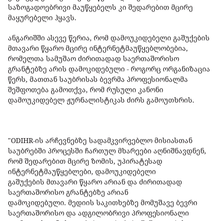
საზოგადოებრივი მაუწყებელს კი შედარებით მცირე
მაყურებელი ჰყავს.
ანგარიშში ასევე წერია, რომ დამოუკიდებელი გაშუქების
მთავარი წყარო მცირე ინტერნეტმაუწყებლობებია,
რომელთა სამუშაო ძირითადად საერთაშორისო
გრანტებზე არის დამოკიდებული - როგორც ორგანიზაცია
წერს, მათთან საუბრისას ბევრმა პროფესიონალმა
შეშფოთება გამოთქვა, რომ რუსული კანონი
დამოუკიდებელ ჟურნალისტიკას ძირს გამოუთხრის.
"ODIHR-ის არჩევნებზე სადამკვირვებლო მისიასთან
საუბრებში პროცესში ჩართულ მხარეები აღნიშნავდნენ,
რომ შედარებით მცირე ზომის, უპირატესად
ინტერნეტმაუწყებლები, დამოუკიდებელი
გაშუქების მთავარი წყარო არიან და ძირითადად
საერთაშორისო გრანტებზე არიან
დამოკიდებული. მედიის საკითხებზე მომუშავე ბევრი
საერთაშორისო და ადგილობრივი პროფესიონალი