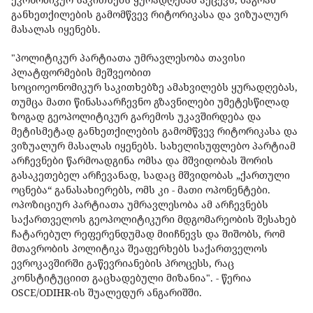
განხეთქილების გამომწვევ რიტორიკასა და ვიზუალურ
მასალას იყენებს.
"პოლიტიკურ პარტიათა უმრავლესობა თავისი
პლატფორმების მეშვეობით
სოციოეონომიკურ საკითხებზე ამახვილებს ყურადღებას,
თუმცა მათი წინასაარჩევნო გზავნილები უმეტესწილად
ზოგად გეოპოლიტიკურ გარემოს უკავშირდება და
მეტისმეტად განხეთქილების გამომწვევ რიტორიკასა და
ვიზუალურ მასალას იყენებს. სახელისუფლებო პარტიამ
არჩევნები წარმოადგინა ომსა და მშვიდობას შორის
გასაკეთებელ არჩევანად, სადაც მშვიდობას „ქართული
ოცნება“ განასახიერებს, ომს კი - მათი ოპონენტები.
ოპოზიციურ პარტიათა უმრავლესობა ამ არჩევნებს
საქართველოს გეოპოლიტიკური მდგომარეობის შესახებ
ჩატარებულ რეფერენდუმად მიიჩნევს და შიშობს, რომ
მთავრობის პოლიტიკა შეაფერხებს საქართველოს
ევროკავშირში გაწევრიანების პროცესს, რაც
კონსტიტუციით გაცხადებული მიზანია". - წერია
OSCE/ODIHR-ის შუალედურ ანგარიშში.