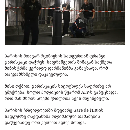
პარიზის მთავარ რკინიგზის სადგურთან ფრანგი
ჯარისკაცი დაჭრეს. საფრანგეთის შინაგან საქმეთა
მინისტრმა ჟერალდ დარმანინმა განაცხადა, რომ
თავდამსხმელი დაკავებულია.
მისი თქმით, ჯარისკაცის სიცოცხლეს საფრთხე არ
ემუქრება, ხოლო პოლიციის წყარომ AFP-ს განუცხადა,
რომ მას მხრის არეში ჭრილობა აქვს მიყენებული.
პარიზის ჩრდილოეთში მდებარე Gare de l'Est-ის
სადგურზე თავდასხმა ოლიმპიური თამაშების
დაწყებამდე ორი კვირით ადრე მოხდა.