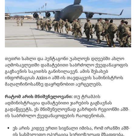
თეთრი სახლი და პენტაგონი უახლოეს დღეებში ახლო
აღმოსავლეთში დამატებითი საბრძოლო ქვედანაყოფის
გაგზავნის საკითხს განიხილავენ. ამის შესახებ
ინფორმაციას Axios-ი აშშ-ის თავდაცვის სამინისტროს
მაღალჩინოსანზე დაყრდნობით ავრცელებს.
რატომ არის მნიშვნელოვანი:
თუ ტრამპის
ადმინისტრაცია დამატებითი ჯარების გაგზავნას
გადაწყვეტს, ეს მნიშვნელოვნად გაზრდის რეგიონში აშშ-
ის საბრძოლო ქვედანაყოფების რაოდენობას.
ეს არის კიდევ ერთი სიგნალი იმისა, რომ ირანში აშშ-
ის სახმელეთო ოპერაცია სერიოზულად მზადდება.