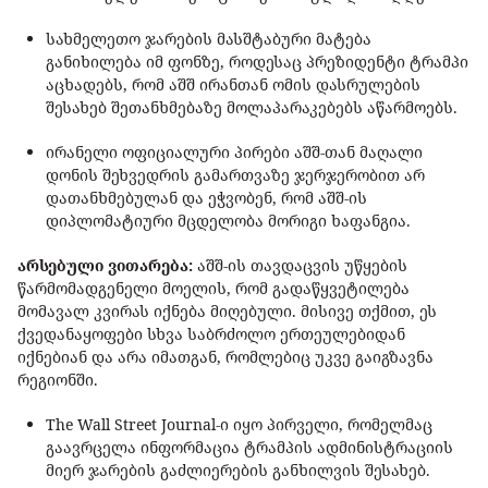
სახმელეთო ჯარების მასშტაბური მატება
განიხილება იმ ფონზე, როდესაც პრეზიდენტი ტრამპი
აცხადებს, რომ აშშ ირანთან ომის დასრულების
შესახებ შეთანხმებაზე მოლაპარაკებებს აწარმოებს.
ირანელი ოფიციალური პირები აშშ-თან მაღალი
დონის შეხვედრის გამართვაზე ჯერჯერობით არ
დათანხმებულან და ეჭვობენ, რომ აშშ-ის
დიპლომატიური მცდელობა მორიგი ხაფანგია.
არსებული ვითარება:
აშშ-ის თავდაცვის უწყების
წარმომადგენელი მოელის, რომ გადაწყვეტილება
მომავალ კვირას იქნება მიღებული. მისივე თქმით, ეს
ქვედანაყოფები სხვა საბრძოლო ერთეულებიდან
იქნებიან და არა იმათგან, რომლებიც უკვე გაიგზავნა
რეგიონში.
The Wall Street Journal-ი იყო პირველი, რომელმაც
გაავრცელა ინფორმაცია ტრამპის ადმინისტრაციის
მიერ ჯარების გაძლიერების განხილვის შესახებ.