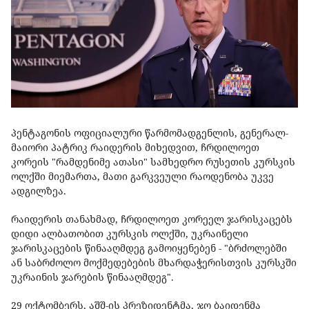
პენტაგონის ოფიციალური წარმომადგენლის, გენერალ-
მაიორი პატრიკ რაიდერის მიხედვით, ჩრდილოეთ
კორეის "რამდენიმე ათასი" სამხედრო რუსეთის კურსკის
ოლქში მიემართა, მათი გარკვეული რაოდენობა უკვე
ადგილზეა.
რაიდერის თანახმად, ჩრდილოეთ კორეელ ჯარისკაცებს
დიდი ალბათობით კურსკის ოლქში, უკრაინელი
ჯარისკაცების წინააღმდეგ გამოიყენებენ - "ბრძოლებში
ან საბრძოლო მოქმედებების მხარდაჭერისთვის კურსკში
უკრაინის ჯარების წინააღმდეგ".
29 ოქტომბერს, აშშ-ის პრეზიდენტმა, ჯო ბაიდენმა