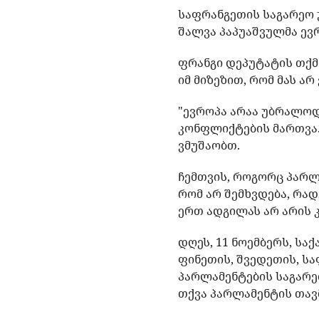
საფრანგეთის საგარეო 
შალვა პაპუაშვულმა ევ
ფრანგი დეპუტატის თქმ
იმ მიზეზით, რომ მას არ
"ევროპა არაა უბრალოდ 
კონფლიქტების მართვა.
ვმუშაობთ.
ჩემთვის, როგორც პარლ
რომ არ შემხვდება, რა
ერთ ადგილას არ არის კო
დღეს, 11 ნოემბერს, ს
ფინეთის, შვედეთის, ს
პარლამენტების საგარე
თქვა პარლამენტის თავ