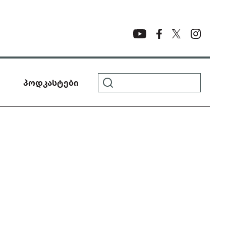
პოდკასტები