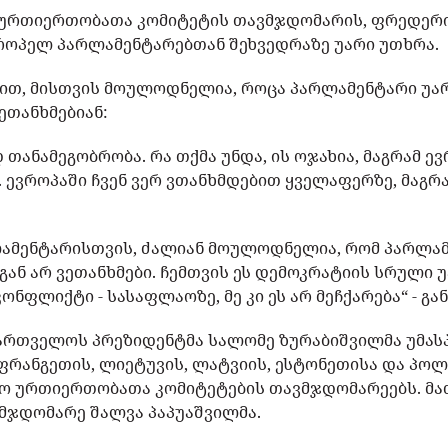
ურთიერთობათა კომიტეტის თავმჯდომარის, ფრედერიკ
როპელ პარლამენტარებთან შეხვედრაზე უარი უთხრა.
ით, მისთვის მოულოდნელია, როცა პარლამენტარი უარ
 ეთანხმებიან:
თანამეგობრობა. რა თქმა უნდა, ის ოჯახია, მაგრამ ე
 ევროპაში ჩვენ ვერ ვთანხმდებით ყველაფერზე, მაგრ
ამენტარისთვის, ძალიან მოულოდნელია, რომ პარლამე
დგან არ ვეთანხმები. ჩემთვის ეს დემოკრატიის სრული
ნფლიქტი - სასაფლაოზე, მე კი ეს არ მეჩქარება“ - გა
აქართველოს პრეზიდენტმა სალომე ზურაბიშვილმა უმას
აფრანგეთის, ლიეტუვის, ლატვიის, ესტონეთისა და პო
ო ურთიერთობათა კომიტეტების თავმჯდომარეებს. მა
მჯდომარე შალვა პაპუაშვილმა.