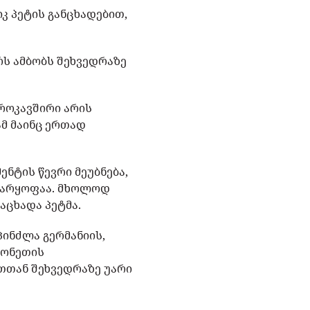
 პეტის განცხადებით,
ს ამბობს შეხვედრაზე
ვროკავშირი არის
ამ მაინც ერთად
ნტის წევრი მეუბნება,
 უარყოფაა. მხოლოდ
ნაცხადა პეტმა.
პინძლა გერმანიის,
ლონეთის
თთან შეხვედრაზე უარი