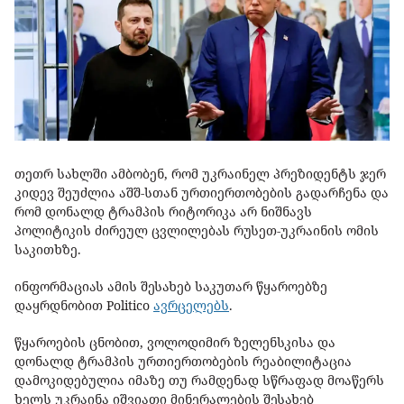
თეთრ სახლში ამბობენ, რომ უკრაინელ პრეზიდენტს ჯერ
კიდევ შეუძლია აშშ-სთან ურთიერთობების გადარჩენა და
რომ დონალდ ტრამპის რიტორიკა არ ნიშნავს
პოლიტიკის ძირეულ ცვლილებას რუსეთ-უკრაინის ომის
საკითხზე.
ინფორმაციას ამის შესახებ საკუთარ წყაროებზე
დაყრდნობით Politico
ავრცელებს
.
წყაროების ცნობით, ვოლოდიმირ ზელენსკისა და
დონალდ ტრამპის ურთიერთობების რეაბილიტაცია
დამოკიდებულია იმაზე თუ რამდენად სწრაფად მოაწერს
ხელს უკრაინა იშვიათი მინერალების შესახებ