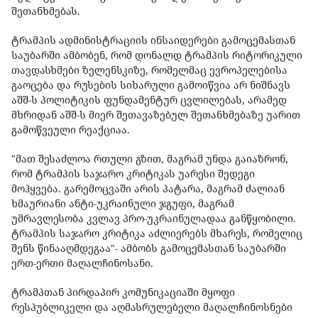
შეთანხმებას.
ტრამპის ადმინისტრაციის ინსაიდერები გამოცემასთან
საუბარში ამბობენ, რომ დონალდ ტრამპის რიტორიკული
თავდასხმები ზელენსკიზე, რომელმაც ევროპელებისა
გაოცება და რუსების სიხარული გამოიწვია არ ნიშნავს
აშშ-ს პოლიტიკის ფუნდამენტურ ცვლილებას, არამედ
მხრიდან აშშ-ს მიერ შეთავაზებულ შეთანხმებაზე უარით
გამოწვეული რეაქციაა.
"მათ შესაძლოა რთული გზით, მაგრამ უნდა გაიაზრონ,
რომ ტრამპის საჯარო კრიტიკას უარესი შედეგი
მოჰყვება. გარემოცვაში არის პატარა, მაგრამ ძალიან
ხმაურიანი ანტი-უკრაინული ჯგუფი, მაგრამ
უმრავლესობა კვლავ პრო-უკრაინულადაა განწყობილი.
ტრამპის საჯარო კრიტიკა აძლიერებს მხარეს, რომელიც
შენს წინააღმდეგაა"- ამბობს გამოცემასთან საუბარში
ერთ-ერთი მაღალჩინოსანი.
ტრამპთან პირდაპირ კომუნიკაციაში მყოფი
რესპუბლიკელი და აღმასრულებელი მაღალჩინოსნები