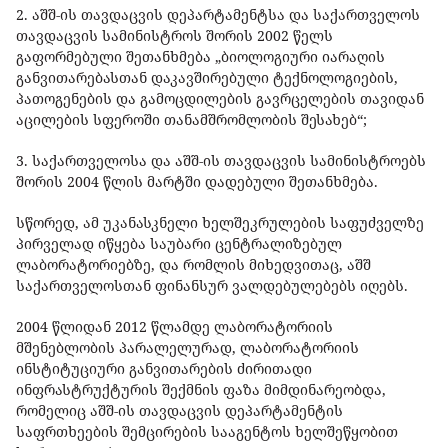
2. აშშ-ის თავდაცვის დეპარტამენტსა და საქართველოს
თავდაცვის სამინისტროს შორის 2002 წელს
გაფორმებული შეთანხმება „ბიოლოგიური იარაღის
განვითარებასთან დაკავშირებული ტექნოლოგიების,
პათოგენების და გამოცდილების გავრცელების თავიდან
აცილების სფეროში თანამშრომლობის შესახებ“;
3. საქართველოსა და აშშ-ის თავდაცვის სამინისტროებს
შორის 2004 წლის მარტში დადებული შეთანხმება.
სწორედ, ამ უკანასკნელი ხელშეკრულების საფუძველზე
პირველად იწყება საუბარი ცენტრალიზებულ
ლაბორატორიებზე, და რომლის მიხედვითაც, აშშ
საქართველოსთან ფინანსურ ვალდებულებებს იღებს.
2004 წლიდან 2012 წლამდე ლაბორატორიის
მშენებლობის პარალელურად, ლაბორატორიის
ინსტიტუციური განვითარების ძირითადი
ინფრასტრუქტურის შექმნის ფაზა მიმდინარეობდა,
რომელიც აშშ-ის თავდაცვის დეპარტამენტის
საფრთხეების შემცირების სააგენტოს ხელშეწყობით