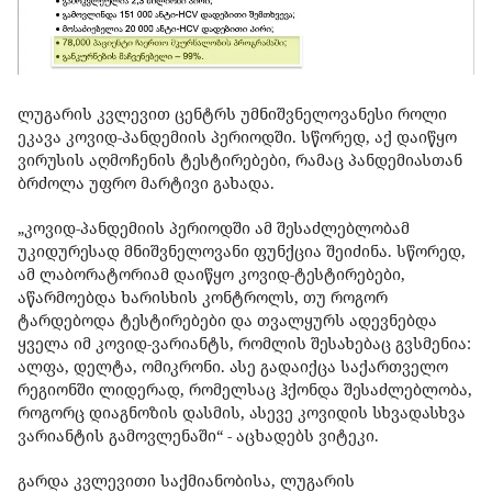
ლუგარის კვლევით ცენტრს უმნიშვნელოვანესი როლი
ეკავა კოვიდ-პანდემიის პერიოდში. სწორედ, აქ დაიწყო
ვირუსის აღმოჩენის ტესტირებები, რამაც პანდემიასთან
ბრძოლა უფრო მარტივი გახადა.
„კოვიდ-პანდემიის პერიოდში ამ შესაძლებლობამ
უკიდურესად მნიშვნელოვანი ფუნქცია შეიძინა. სწორედ,
ამ ლაბორატორიამ დაიწყო კოვიდ-ტესტირებები,
აწარმოებდა ხარისხის კონტროლს, თუ როგორ
ტარდებოდა ტესტირებები და თვალყურს ადევნებდა
ყველა იმ კოვიდ-ვარიანტს, რომლის შესახებაც გვსმენია:
ალფა, დელტა, ომიკრონი. ასე გადაიქცა საქართველო
რეგიონში ლიდერად, რომელსაც ჰქონდა შესაძლებლობა,
როგორც დიაგნოზის დასმის, ასევე კოვიდის სხვადასხვა
ვარიანტის გამოვლენაში“ - აცხადებს ვიტეკი.
გარდა კვლევითი საქმიანობისა, ლუგარის