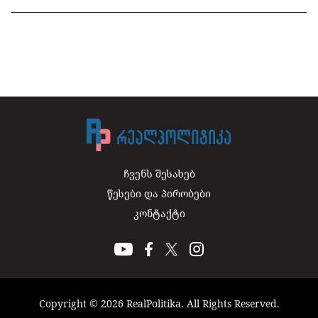
ჩვენს შესახებ
წესები და პირობები
კონტაქტი
Copyright © 2026 RealPolitika. All Rights Reserved.