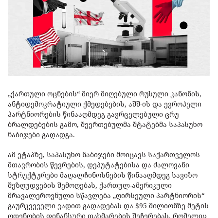
„ქართული ოცნების“ მიერ მიღებული რუსული კანონის,
ანტიდემოკრატიული ქმედებების, აშშ-ის და ევროპელი
პარტნიორების წინააღმდეგ გავრცელებული ცრუ
ბრალდებების გამო, შეერთებულმა შტატებმა საპასუხო
ნაბიჯები გადადგა.
ამ ეტაპზე, საპასუხო ნაბიჯები მოიცავს საქართველოს
მთავრობის წევრების, დეპუტატებისა და ძალოვანი
სტრუქტურები მაღალჩინოსნების წინააღმდეგ სავიზო
შეზღუდვების შემოღებას, ქართულ-ამერიკული
მრავალეროვნული სწავლება „ღირსეული პარტნიორის“
გაურკვეველი ვადით გადადებას და $95 მილიონზე მეტის
ოდენობის ფინანსური დახმარების შეჩერებას, რომელიც