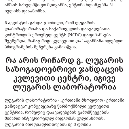
აშშ-ის სახელმწიფო მდივანმა, ენტონი ბლინკენმა 31
ივლისს დააანონსა.
6 აგვისტოს გახდა ცნობილი, რომ ლუგარის
ლაბორატორიასა და საქართველოს დაავადებათა
კონტროლის ეროვნულ ცენტს (NCDC) დაფინანსება
შეუჩერდა, რამაც რიგი კვლევითი და საგანმანათლებლო
პროგრამების შეჩერება გამოიწვია.
რა არის რიჩარდ გ. ლუგარის
საზოგადოებრივი ჯანდაცვის
კვლევითი ცენტრი, იგივე
ლუგარის ლაბორატორია
ლუგარის ლაბორატორია - „ერთიანი მსოფლიო - ერთიანი
ჯანდაცვა“ კონცეფციაზე წარმოქმნილი კვლევითი
ცენტრია, რომელიც დაავადებების გამომწვევების
მიმართ ინტეგრირებულ მიდგომას გულისხმობს.
ლუგარის ბიო-უსაფრთხოების მე-3 დონის