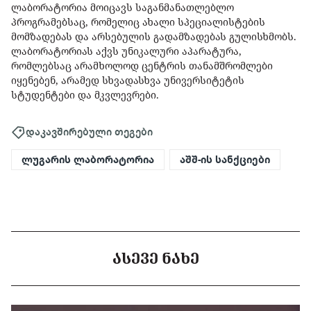
ლაბორატორია მოიცავს საგანმანათლებლო
პროგრამებსაც, რომელიც ახალი სპეციალისტების
მომზადებას და არსებულის გადამზადებას გულისხმობს.
ლაბორატორიას აქვს უნიკალური აპარატურა,
რომლებსაც არამხოლოდ ცენტრის თანამშრომლები
იყენებენ, არამედ სხვადასხვა უნივერსიტეტის
სტუდენტები და მკვლევრები.
დაკავშირებული თეგები
ლუგარის ლაბორატორია
აშშ-ის სანქციები
ᲐᲡᲔᲕᲔ ᲜᲐᲮᲔ