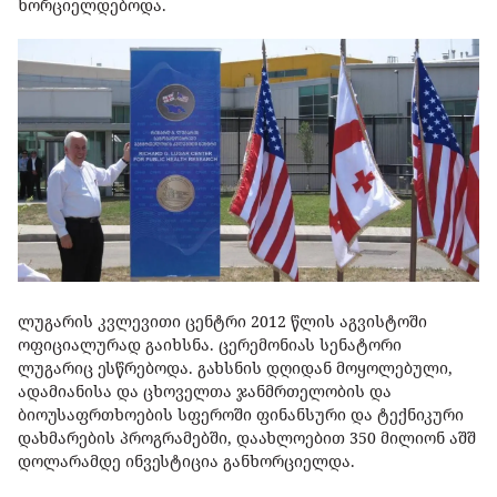
ხორციელდებოდა.
ლუგარის კვლევითი ცენტრი 2012 წლის აგვისტოში
ოფიციალურად გაიხსნა. ცერემონიას სენატორი
ლუგარიც ესწრებოდა. გახსნის დღიდან მოყოლებული,
ადამიანისა და ცხოველთა ჯანმრთელობის და
ბიოუსაფრთხოების სფეროში ფინანსური და ტექნიკური
დახმარების პროგრამებში, დაახლოებით 350 მილიონ აშშ
დოლარამდე ინვესტიცია განხორციელდა.