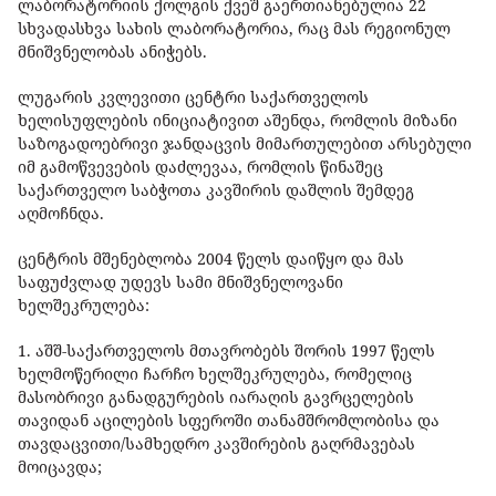
ლაბორატორიის ქოლგის ქვეშ გაერთიანებულია 22
სხვადასხვა სახის ლაბორატორია, რაც მას რეგიონულ
მნიშვნელობას ანიჭებს.
ლუგარის კვლევითი ცენტრი საქართველოს
ხელისუფლების ინიციატივით აშენდა, რომლის მიზანი
საზოგადოებრივი ჯანდაცვის მიმართულებით არსებული
იმ გამოწვევების დაძლევაა, რომლის წინაშეც
საქართველო საბჭოთა კავშირის დაშლის შემდეგ
აღმოჩნდა.
ცენტრის მშენებლობა 2004 წელს დაიწყო და მას
საფუძვლად უდევს სამი მნიშვნელოვანი
ხელშეკრულება:
1. აშშ-საქართველოს მთავრობებს შორის 1997 წელს
ხელმოწერილი ჩარჩო ხელშეკრულება, რომელიც
მასობრივი განადგურების იარაღის გავრცელების
თავიდან აცილების სფეროში თანამშრომლობისა და
თავდაცვითი/სამხედრო კავშირების გაღრმავებას
მოიცავდა;