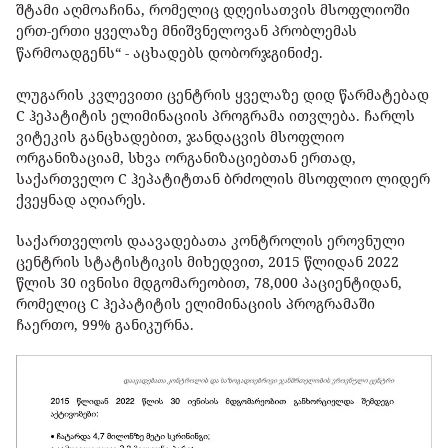
შტამი აღმოაჩინა, რომელიც დღეისათვის მსოფლიოში
ერთ-ერთი ყველაზე მნიშვნელოვან პრობლემას
წარმოადგენს“ - აცხადებს დობორჯგინიძე.
ლუგარის კვლევითი ცენტრის ყველაზე დიდ წარმატებად
C ჰეპატიტის ელიმინაციის პროგრამა ითვლება. ჩარლს
ვიტეკის განცხადებით, ჯანდაცვის მსოფლიო
ორგანიზაციამ, სხვა ორგანიზაციებთან ერთად,
საქართველო C ჰეპატიტთან ბრძოლის მსოფლიო ლიდერ
ქვეყნად აღიარეს.
საქართველოს დაავადებათა კონტროლის ეროვნული
ცენტრის სტატისტიკის მიხედვით, 2015 წლიდან 2022
წლის 30 ივნისი მდგომარეობით, 78,000 პაციენტიდან,
რომელიც C ჰეპატიტის ელიმინაციის პროგრამაში
ჩაერთო, 99% განიკურნა.