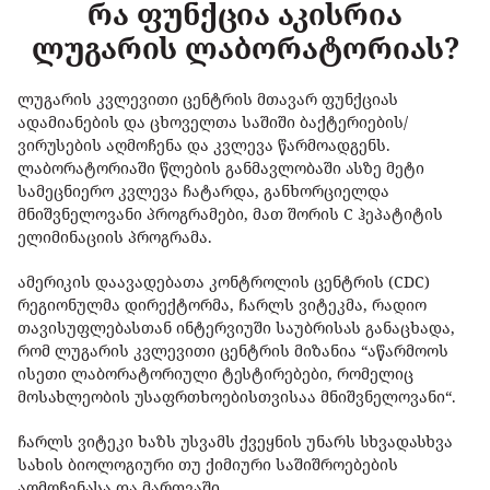
რა ფუნქცია აკისრია
ლუგარის ლაბორატორიას?
ლუგარის კვლევითი ცენტრის მთავარ ფუნქციას
ადამიანების და ცხოველთა საშიში ბაქტერიების/
ვირუსების აღმოჩენა და კვლევა წარმოადგენს.
ლაბორატორიაში წლების განმავლობაში ასზე მეტი
სამეცნიერო კვლევა ჩატარდა, განხორციელდა
მნიშვნელოვანი პროგრამები, მათ შორის C ჰეპატიტის
ელიმინაციის პროგრამა.
ამერიკის დაავადებათა კონტროლის ცენტრის (CDC)
რეგიონულმა დირექტორმა, ჩარლს ვიტეკმა, რადიო
თავისუფლებასთან ინტერვიუში საუბრისას განაცხადა,
რომ ლუგარის კვლევითი ცენტრის მიზანია “აწარმოოს
ისეთი ლაბორატორიული ტესტირებები, რომელიც
მოსახლეობის უსაფრთხოებისთვისაა მნიშვნელოვანი“.
ჩარლს ვიტეკი ხაზს უსვამს ქვეყნის უნარს სხვადასხვა
სახის ბიოლოგიური თუ ქიმიური საშიშროებების
აღმოჩენასა და მართვაში.