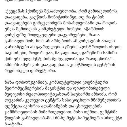
„ქვეყანას ჰქონდეს შესაძლებლობა, რომ გამოავლინოს
დაავადება, გაუწიოს მონიტორინგი, თუ რა ტიპის
დაავადებები ცირკულირებს მოსახლეობაში და როდის
უნდა შემოიღოს კონკრეტული ზომები, აწარმოოს
ვირუსებზე მოლეკულური დაკვირვებები, რათა
გამოავლინოს, ხომ არ არსებობს ამ ვირუსების ახალი
ვარიანტები ან გავრცელების გზები, აკონტროლოს ისეთი
საკითხები, როგორიცაა, მაგალითად, გარემოში საშიში
ქიმიური ელემენტების შემცველობა და რაოდენობა“ -
ამბობს ამერიკის დაავადებათა კონტროლის ცენტრის
რეგიონული დირექტორი.
ზაზა დობორჯგინიძე, კომპიუტერული კოგნიტიური
ნეირომეცნიერების მაგისტრი და დიპლომირებული
მედიკოსი რეალპოლიტიკასთან საუბარში ამბობს, რომ
ლუგარის კვლევით ცენტრს სასიცოცხლო მნიშვნელობის
ფუნქცია აკისრია ადამიანების და ცხოველების
ჯანმრთელობის მიმართულებით. მისი თქმით, ცენტრმა
წლების განმავლობაში 160-ზე მეტი სამეცნიერო პროექტი
ჩაატარა.