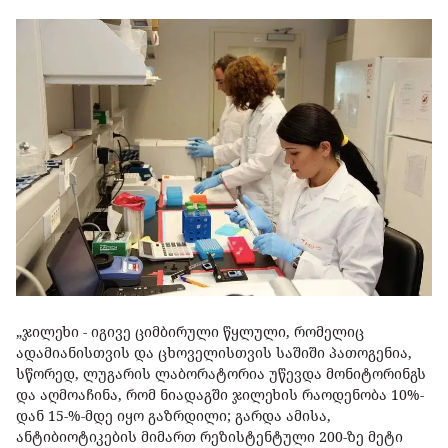
„ჯილეხი - იგივე ციმბირული წყლული, რომელიც
ადამიანისთვის და ცხოველისთვის საშიში პათოგენია,
სწორედ, ლუგარის ლაბორატორია უწევდა მონიტორინგს
და აღმოაჩინა, რომ ნიადაგში ჯილეხის რაოდენობა 10%-
დან 15-%-მდე იყო გაზრდილი; გარდა ამისა,
ანტიბიოტიკების მიმართ რეზისტენტული 200-ზე მეტი