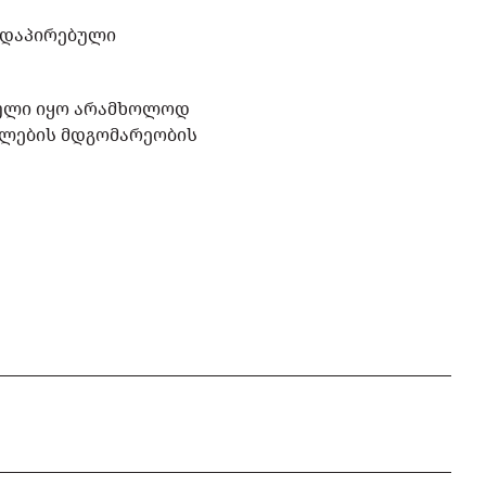
ნ დაპირებული
ებული იყო არამხოლოდ
ალების მდგომარეობის