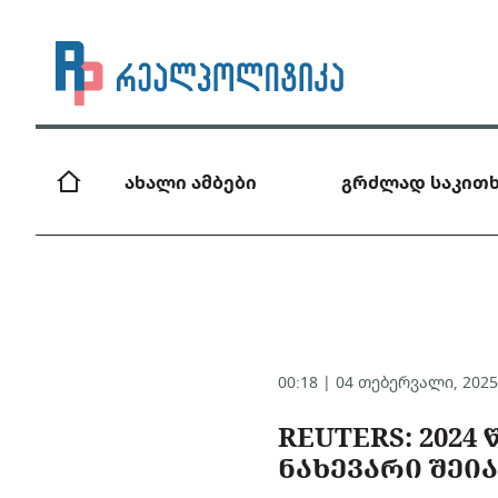
ახალი ამბები
გრძლად საკითხ
00:18 | 04 თებერვალი, 202
REUTERS: 2024
ᲜᲐᲮᲔᲕᲐᲠᲘ ᲨᲔᲘ