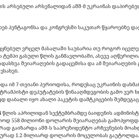
ის არსებული არსენალიდან აშშ-მ უკრაინას დაპირებ
ხებ პენტაგონსა და კონგრესში საკუთარ წყაროებზე დ
ვეყნებულ ვრცელ მასალაში საუბარია თუ როგორ იცვლ
ს ტემპი გასული წლის განმავლობაში, ასევე აღწერილი
ადასხვა შეიარაღების გადაცემისა და ამ შეიარაღების 
ესახებ.
და იმ 7-თვიანი პერიოდისა, როდესაც უკრაინის დახმა
 ტრამპისტი დეპუტატების წინააღმდეგობის გამო ვერ 
ედ დაბალი იყო ახალი პაკეტის დამტკიცების შემდეგაც
24 წლის აპრილიდან სექტემბრამდე ბაიდენის ადმინის
ოდ 558 მილიონი დოლარის შეიარაღებას გამოჰყოფდა
თრად გაიზარდა აშშ-ს საპრეზიდენტო არჩევნების მოა
ურად 1.2 მილიარდ დოლარის მოცულობას გაუტოლდა