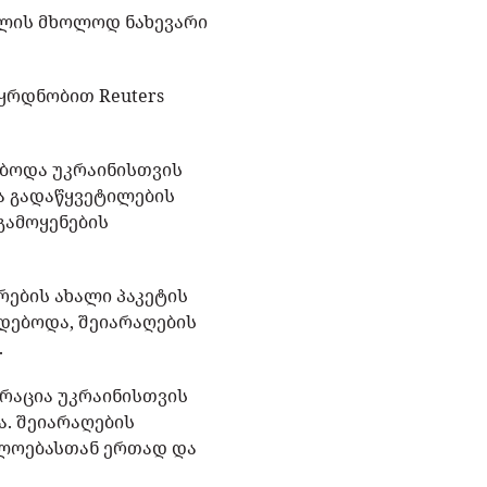
ულის მხოლოდ ნახევარი
აყრდნობით Reuters
ებოდა უკრაინისთვის
ა გადაწყვეტილების
გამოყენების
რების ახალი პაკეტის
ხდებოდა, შეიარაღების
.
ტრაცია უკრაინისთვის
. შეიარაღების
ხლოებასთან ერთად და
.