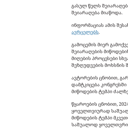
გასულ წელს შეიარაღებ
შეიარაღება მიაწოდა.
ინფორმაციას ამის შესა
ავრცელებს
.
გამოცემის მიერ გამოქ
შეიარაღების მიწოდები
მიღების პროცესები სხვ
შეზღუდვების მოხსნის შ
ავტორების ცნობით, გარ
დამტკიცება კონგრესში
მიწოდების ტემპი ძალზ
წყაროების ცნობით, 20
ყოველთვიურად საშუალ
მიწოდების ტემპი მკვე
საშუალოდ ყოველთვრი