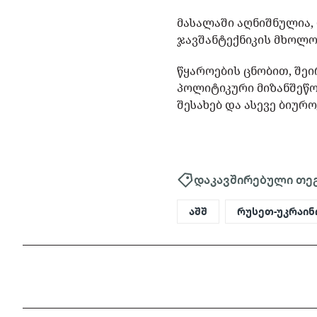
მასალაში აღნიშნულია,
ჯავშანტექნიკის მხოლო
წყაროების ცნობით, შე
პოლიტიკური მიზანშეწო
შესახებ და ასევე ბიუ
დაკავშირებული თე
აშშ
რუსეთ-უკრაინ