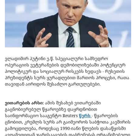
ვლადიმირ პუტინი ე.წ. სპეციალური სამხედრო
ოპერაციის ვეტერანების დემობილიზებაში პოტენციურ
პოლიტიკურ და სოციალურ რისკებს ხედავს - რუსეთის
პრეზიდენტს სურს ყურადღებით მართოს პროცესი, რათა
თავიდან აირიდოს შესაძლო გართულებები.
ვითარების არსი:
ამის შესახებ ვითარებაში
გაცნობიერებულ წყაროებზე დაყრდნობით
საინფორმაციო სააგენტო Reuters
წერს
- წყაროების
ცნობით, კრემლს სურს არ გაიმეოროს საბჭოთა კავშირის
გამოცდილება, როდესაც 1990-იანი წლების დასაწყისში
ავღანეთიდან ჯარისკაცების დაბრუნებას ორგანიზებული