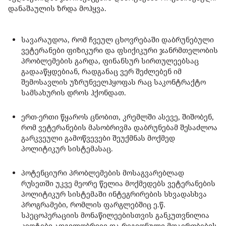
დანაშაულის ზრდა მოჰყვა.
სავარაუდოა, რომ ჩვეულ ცხოვრებაში დაბრუნებული
ვეტერანები ფიზიკური და ფსიქიკური ჯანრმთელობის
პრობლემების გარდა, ფინანსურ სირთულეებსაც
გადააწყდებიან, რადგანაც ვერ შეძლებენ იმ
შემოსავლის უზრუნველჰყოფას რაც საკონტრაქტო
სამსახურის დროს ჰქონდათ.
ერთ-ერთი წყაროს ცნობით, კრემლში ასევე, შიშობენ,
რომ ვეტერანების მასობრივმა დაბრუნებამ შესაძლოა
გარკვეული გამოწვევები შეუქმნას მოქმედ
პოლიტიკურ სისტემასაც.
პოტენციური პრობლემების მოსაგვარებლად
რუსეთში უკვე მეორე წელია მოქმედებს ვეტერანების
პოლიტიკურ სისტემაში ინტეგრირების სხვადასხვა
პროგრამები, რომლის ფარგლებშიც ე.წ.
სპეცოპერაციის მონაწილეებისთვის განკუთვნილია
კვოტები ადგილობრივი და რეგიონული მთავრობების