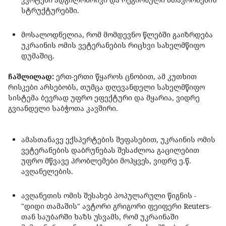
სტრუქტურებში.
მოსალოდნელია, რომ მომდევნო წლებში გაიზრდება
უკრაინის ომის ვეტერანების რიცხვი სახელმწიფო
დუმაშიც.
ჩაშლილად:
ერთ-ერთი წყაროს ცნობით, ამ კუთხით
რისკები არსებობს, თუმცა დღევანდელი სახელმწიფო
სისტემა ბევრად უფრო ეფექტური და მყარია, ვიდრე
გვიანდელი საბჭოთა კავშირი.
ამასთანავე ექსპერტების შეფასებით, უკრაინის ომის
ვეტერანების დაბრუნებას შესაძლოა გაცილებით
უფრო მწვავე პრობლემები მოჰყვეს, ვიდრე ე.წ.
ავღანელების.
ავღანეთის ომის შესახებ პოპულარული წიგნის -
"დიდი თამაშის" ავტორი გრიგორი ფეიფერი Reuters-
თან საუბარში ხაზს უსვამს, რომ უკრაინაში