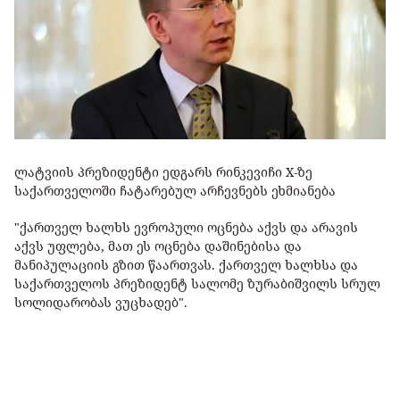
ლატვიის პრეზიდენტი ედგარს რინკევიჩი X-ზე
საქართველოში ჩატარებულ არჩევნებს ეხმიანება
"ქართველ ხალხს ევროპული ოცნება აქვს და არავის
აქვს უფლება, მათ ეს ოცნება დაშინებისა და
მანიპულაციის გზით წაართვას. ქართველ ხალხსა და
საქართველოს პრეზიდენტ სალომე ზურაბიშვილს სრულ
სოლიდარობას ვუცხადებ".