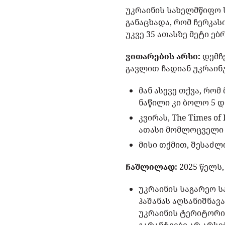
უკრაინის სახელმწიფო 
განაცხადა, რომ ჩერკას
უკვე 35 ათასზე მეტი ე
ვითარების არსი:
დემჩე
გავლით ჩადიან უკრაინ
მან ასევე თქვა, რო
ნაწილი კი ბოლო 5 დ
კვირას, The Times of
ათასი მომლოცველი უ
მისი თქმით, შესაძლ
ჩაშლილად:
2025 წელს,
უკრაინის საგარეო 
ჰაშანას აღსანიშნავ
უკრაინის ტერიტორი